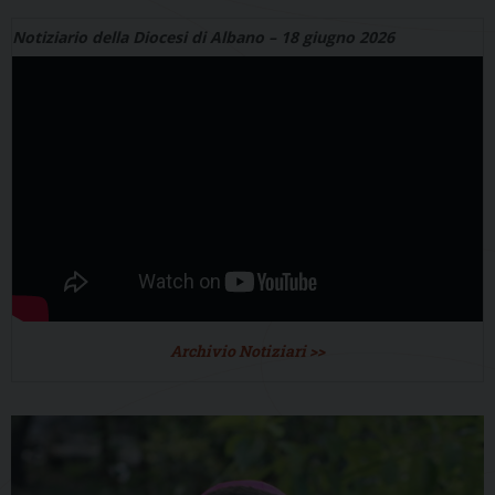
Notiziario della Diocesi di Albano – 18 giugno 2026
Archivio Notiziari >>