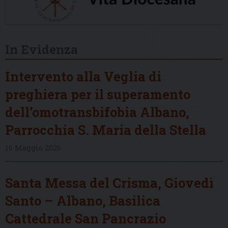
In Evidenza
Intervento alla Veglia di
preghiera per il superamento
dell’omotransbifobia Albano,
Parrocchia S. Maria della Stella
16 Maggio 2026
Santa Messa del Crisma, Giovedì
Santo – Albano, Basilica
Cattedrale San Pancrazio