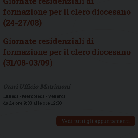
Giornate residenziali di
formazione per il clero diocesano
(24-27/08)
Giornate residenziali di
formazione per il clero diocesano
(31/08-03/09)
Orari Ufficio Matrimoni
Lunedì
-
Mercoledì
-
Venerdì
dalle ore
9:30
alle ore
12:30
Vedi tutti gli appuntamenti