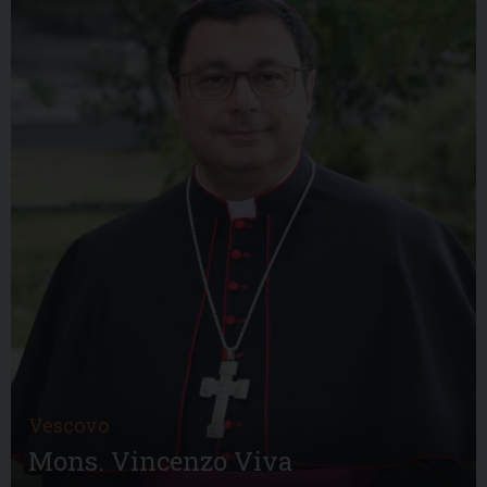
Vescovo
Mons. Vincenzo Viva