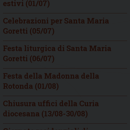
estivi (01/07)
Celebrazioni per Santa Maria
Goretti (05/07)
Festa liturgica di Santa Maria
Goretti (06/07)
Festa della Madonna della
Rotonda (01/08)
Chiusura uffici della Curia
diocesana (13/08-30/08)