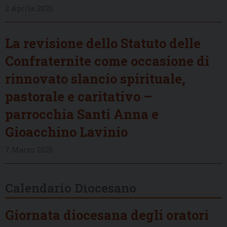
2 Aprile 2026
La revisione dello Statuto delle
Confraternite come occasione di
rinnovato slancio spirituale,
pastorale e caritativo –
parrocchia Santi Anna e
Gioacchino Lavinio
7 Marzo 2026
Calendario Diocesano
Giornata diocesana degli oratori