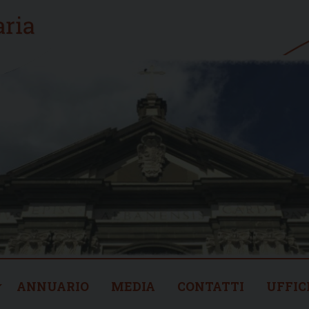
ANNUARIO
MEDIA
CONTATTI
UFFIC