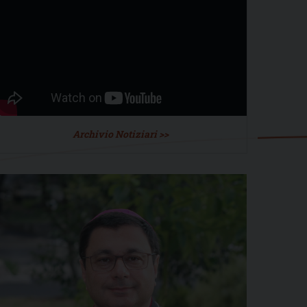
Archivio Notiziari >>