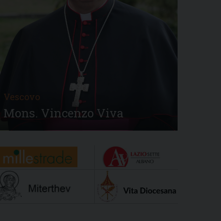
Vescovo
Mons. Vincenzo Viva