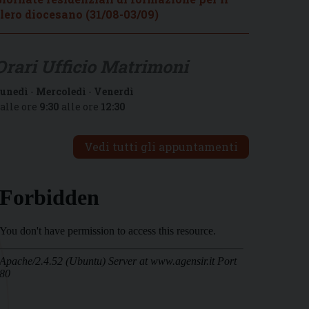
lero diocesano (31/08-03/09)
Orari Ufficio Matrimoni
unedì
-
Mercoledì
-
Venerdì
alle ore
9:30
alle ore
12:30
Vedi tutti gli appuntamenti