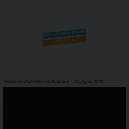
Notiziario della Diocesi di Albano – 18 giugno 2026