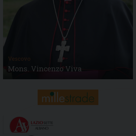
Vescovo
Mons. Vincenzo Viva