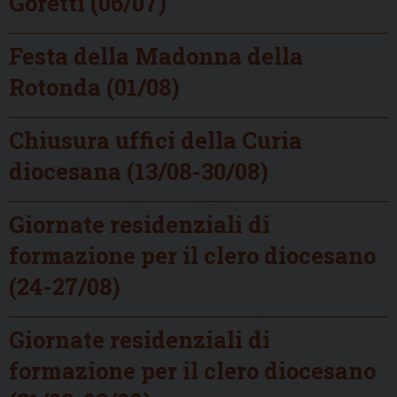
Goretti (06/07)
Festa della Madonna della
Rotonda (01/08)
Chiusura uffici della Curia
diocesana (13/08-30/08)
Giornate residenziali di
formazione per il clero diocesano
(24-27/08)
Giornate residenziali di
formazione per il clero diocesano