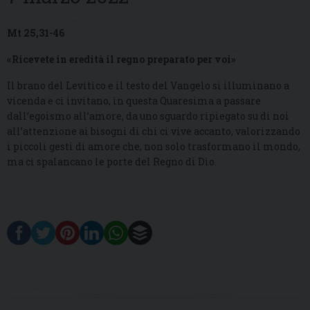
Mt 25,31-46
«Ricevete in eredità il regno preparato per voi»
Il brano del Levitico e il testo del Vangelo si illuminano a
vicenda e ci invitano, in questa Quaresima a passare
dall’egoismo all’amore, da uno sguardo ripiegato su di noi
all’attenzione ai bisogni di chi ci vive accanto, valorizzando
i piccoli gesti di amore che, non solo trasformano il mondo,
ma ci spalancano le porte del Regno di Dio.