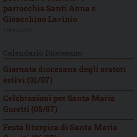
parrocchia Santi Anna e
Gioacchino Lavinio
7 Marzo 2026
Calendario Diocesano
Giornata diocesana degli oratori
estivi (01/07)
Celebrazioni per Santa Maria
Goretti (05/07)
Festa liturgica di Santa Maria