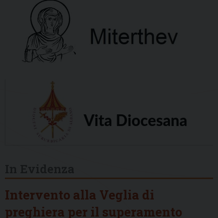
In Evidenza
Intervento alla Veglia di
preghiera per il superamento