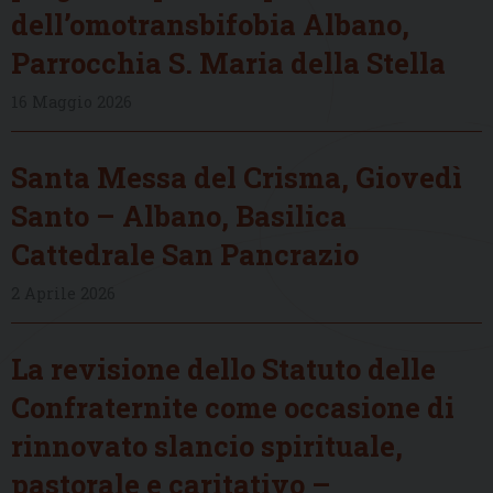
dell’omotransbifobia Albano,
Parrocchia S. Maria della Stella
16 Maggio 2026
Santa Messa del Crisma, Giovedì
Santo – Albano, Basilica
Cattedrale San Pancrazio
2 Aprile 2026
La revisione dello Statuto delle
Confraternite come occasione di
rinnovato slancio spirituale,
pastorale e caritativo –