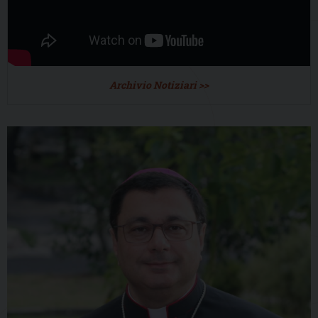
Archivio Notiziari >>