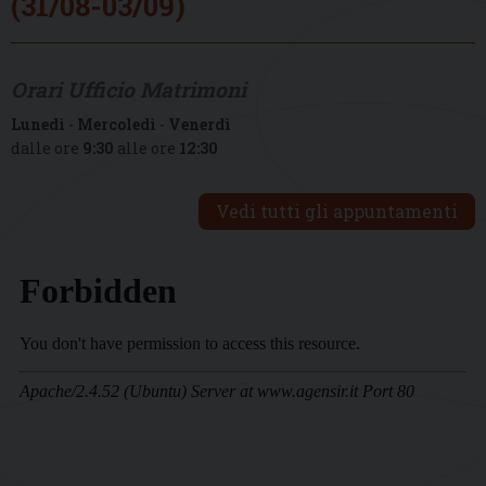
(31/08-03/09)
Orari Ufficio Matrimoni
Lunedì
-
Mercoledì
-
Venerdì
dalle ore
9:30
alle ore
12:30
Vedi tutti gli appuntamenti