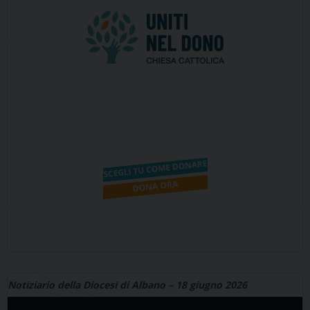
Notiziario della Diocesi di Albano – 18 giugno 2026