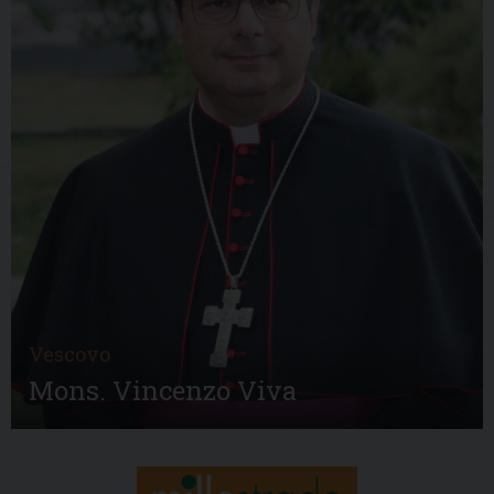
Vescovo
Mons. Vincenzo Viva