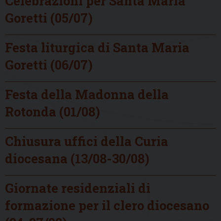
Celebrazioni per Santa Maria
Goretti (05/07)
Festa liturgica di Santa Maria
Goretti (06/07)
Festa della Madonna della
Rotonda (01/08)
Chiusura uffici della Curia
diocesana (13/08-30/08)
Giornate residenziali di
formazione per il clero diocesano