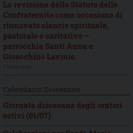
La revisione dello Statuto delle
Confraternite come occasione di
rinnovato slancio spirituale,
pastorale e caritativo –
parrocchia Santi Anna e
Gioacchino Lavinio
7 Marzo 2026
Calendario Diocesano
Giornata diocesana degli oratori
estivi (01/07)