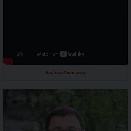
Archivio Notiziari >>