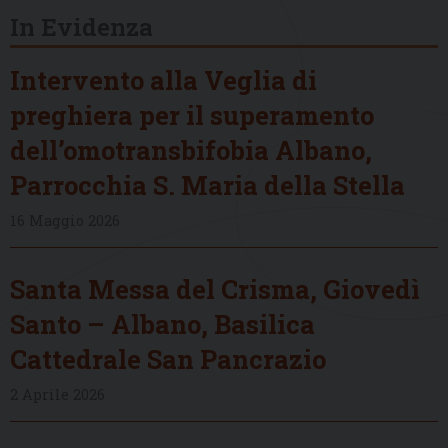
In Evidenza
Intervento alla Veglia di
preghiera per il superamento
dell’omotransbifobia Albano,
Parrocchia S. Maria della Stella
16 Maggio 2026
Santa Messa del Crisma, Giovedì
Santo – Albano, Basilica
Cattedrale San Pancrazio
2 Aprile 2026