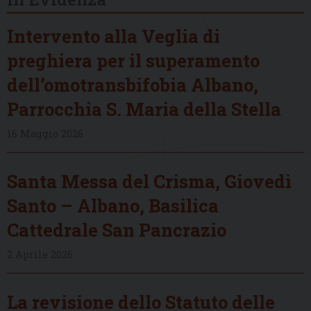
Intervento alla Veglia di
preghiera per il superamento
dell’omotransbifobia Albano,
Parrocchia S. Maria della Stella
16 Maggio 2026
Santa Messa del Crisma, Giovedì
Santo – Albano, Basilica
Cattedrale San Pancrazio
2 Aprile 2026
La revisione dello Statuto delle