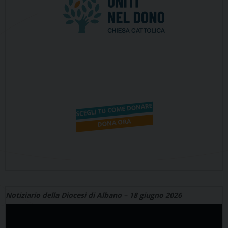
Notiziario della Diocesi di Albano – 18 giugno 2026