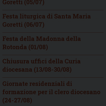
Goretti (05/07)
Festa liturgica di Santa Maria
Goretti (06/07)
Festa della Madonna della
Rotonda (01/08)
Chiusura uffici della Curia
diocesana (13/08-30/08)
Giornate residenziali di
formazione per il clero diocesano
(24-27/08)