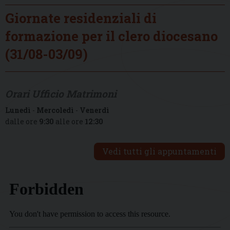
Giornate residenziali di
formazione per il clero diocesano
(31/08-03/09)
Orari Ufficio Matrimoni
Lunedì
-
Mercoledì
-
Venerdì
dalle ore
9:30
alle ore
12:30
Vedi tutti gli appuntamenti