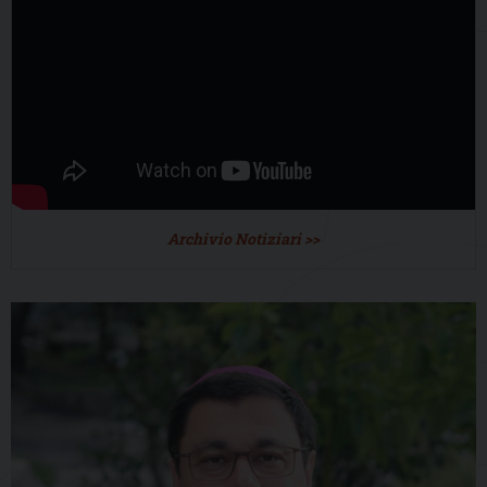
Archivio Notiziari >>