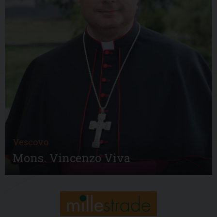
Vescovo
Mons. Vincenzo Viva