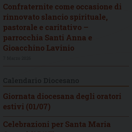
Confraternite come occasione di
rinnovato slancio spirituale,
pastorale e caritativo –
parrocchia Santi Anna e
Gioacchino Lavinio
7 Marzo 2026
Calendario Diocesano
Giornata diocesana degli oratori
estivi (01/07)
Celebrazioni per Santa Maria