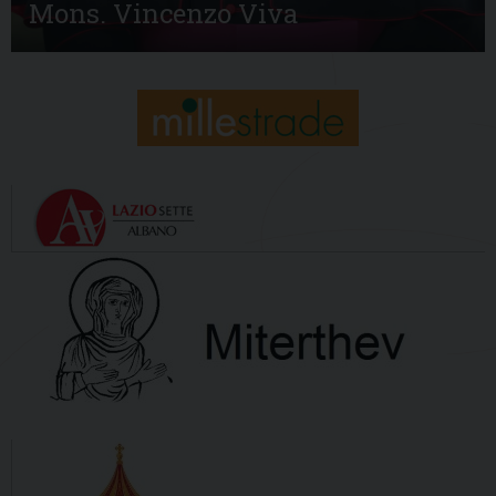
Mons. Vincenzo Viva