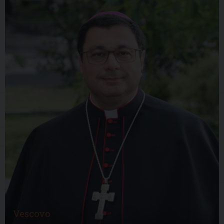
Vescovo