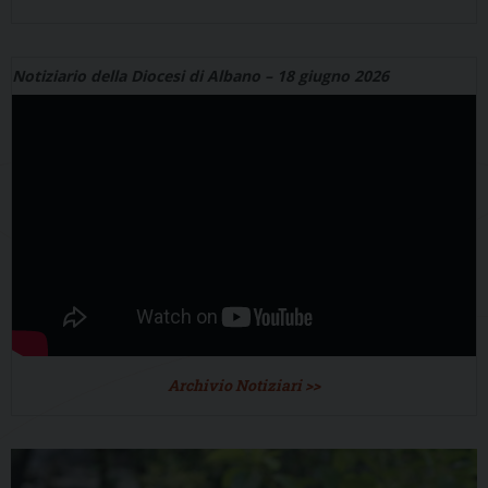
Notiziario della Diocesi di Albano – 18 giugno 2026
Archivio Notiziari >>