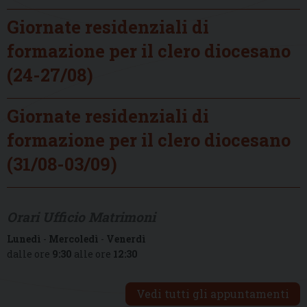
Giornate residenziali di
formazione per il clero diocesano
(24-27/08)
Giornate residenziali di
formazione per il clero diocesano
(31/08-03/09)
Orari Ufficio Matrimoni
Lunedì
-
Mercoledì
-
Venerdì
dalle ore
9:30
alle ore
12:30
Vedi tutti gli appuntamenti