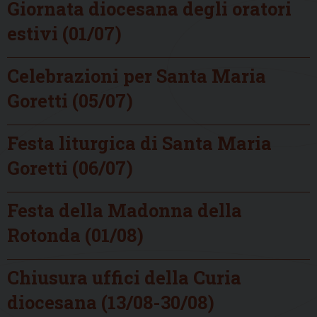
Giornata diocesana degli oratori
estivi (01/07)
Celebrazioni per Santa Maria
Goretti (05/07)
Festa liturgica di Santa Maria
Goretti (06/07)
Festa della Madonna della
Rotonda (01/08)
Chiusura uffici della Curia
diocesana (13/08-30/08)