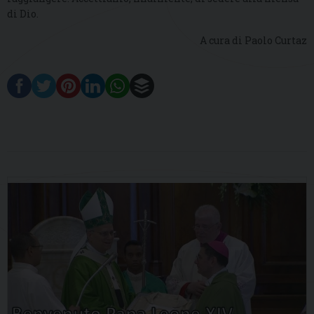
di Dio.
A cura di Paolo Curtaz