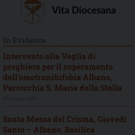
In Evidenza
Intervento alla Veglia di
preghiera per il superamento
dell’omotransbifobia Albano,
Parrocchia S. Maria della Stella
16 Maggio 2026
Santa Messa del Crisma, Giovedì
Santo – Albano, Basilica