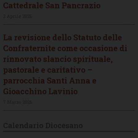
Cattedrale San Pancrazio
2 Aprile 2026
La revisione dello Statuto delle
Confraternite come occasione di
rinnovato slancio spirituale,
pastorale e caritativo –
parrocchia Santi Anna e
Gioacchino Lavinio
7 Marzo 2026
Calendario Diocesano