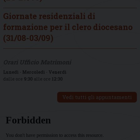
Giornate residenziali di
formazione per il clero diocesano
(31/08-03/09)
Orari Ufficio Matrimoni
Lunedì
-
Mercoledì
-
Venerdì
dalle ore
9:30
alle ore
12:30
Vedi tutti gli appuntamenti