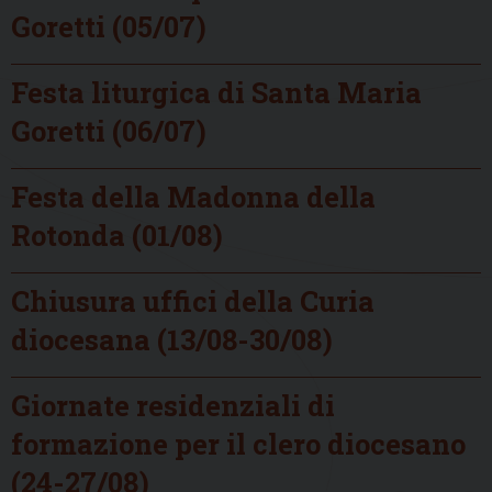
Goretti (05/07)
Festa liturgica di Santa Maria
Goretti (06/07)
Festa della Madonna della
Rotonda (01/08)
Chiusura uffici della Curia
diocesana (13/08-30/08)
Giornate residenziali di
formazione per il clero diocesano
(24-27/08)