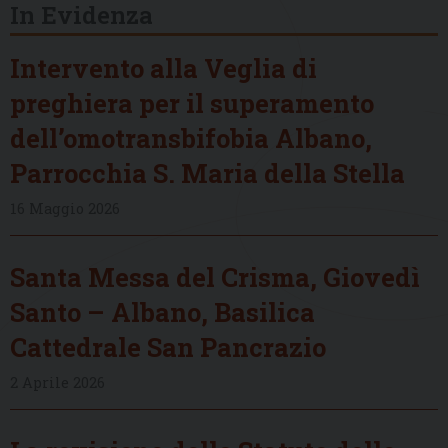
In Evidenza
Intervento alla Veglia di
preghiera per il superamento
dell’omotransbifobia Albano,
Parrocchia S. Maria della Stella
16 Maggio 2026
Santa Messa del Crisma, Giovedì
Santo – Albano, Basilica
Cattedrale San Pancrazio
2 Aprile 2026