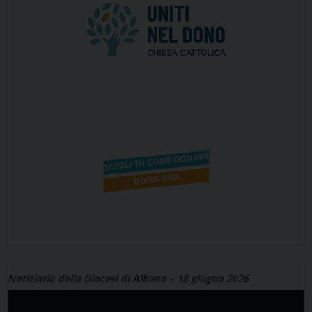
Notiziario della Diocesi di Albano – 18 giugno 2026