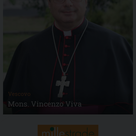
Vescovo
Mons. Vincenzo Viva