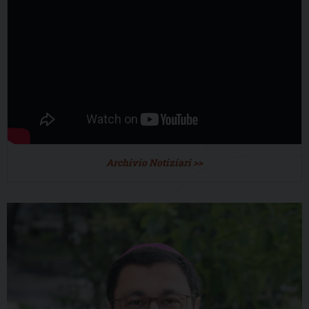
Archivio Notiziari >>