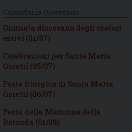
Calendario Diocesano
Giornata diocesana degli oratori
estivi (01/07)
Celebrazioni per Santa Maria
Goretti (05/07)
Festa liturgica di Santa Maria
Goretti (06/07)
Festa della Madonna della
Rotonda (01/08)