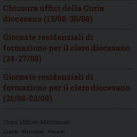
Chiusura uffici della Curia
diocesana (13/08-30/08)
Giornate residenziali di
formazione per il clero diocesano
(24-27/08)
Giornate residenziali di
formazione per il clero diocesano
(31/08-03/09)
Orari Ufficio Matrimoni
Lunedì
-
Mercoledì
-
Venerdì