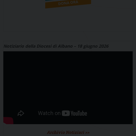
Notiziario della Diocesi di Albano – 18 giugno 2026
Archivio Notiziari >>