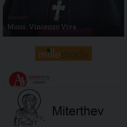
Vescovo
Mons. Vincenzo Viva