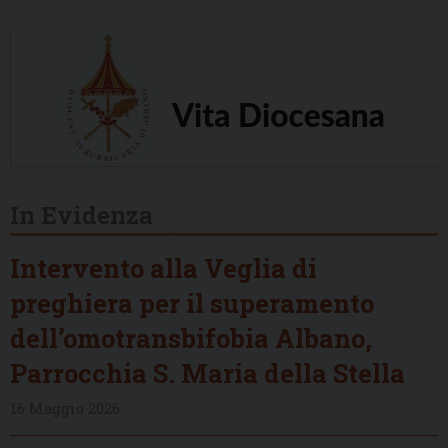
In Evidenza
Intervento alla Veglia di
preghiera per il superamento
dell’omotransbifobia Albano,
Parrocchia S. Maria della Stella
16 Maggio 2026