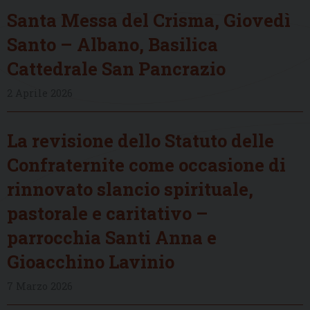
Santa Messa del Crisma, Giovedì
Santo – Albano, Basilica
Cattedrale San Pancrazio
2 Aprile 2026
La revisione dello Statuto delle
Confraternite come occasione di
rinnovato slancio spirituale,
pastorale e caritativo –
parrocchia Santi Anna e
Gioacchino Lavinio
7 Marzo 2026