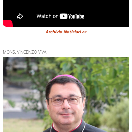
Archivio Notiziari >>
MONS. VINCENZO VIVA