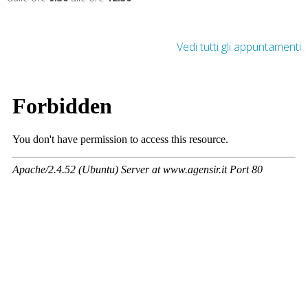
Vedi tutti gli appuntamenti