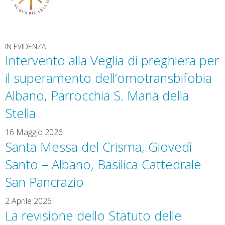
IN EVIDENZA
Intervento alla Veglia di preghiera per
il superamento dell’omotransbifobia
Albano, Parrocchia S. Maria della
Stella
16 Maggio 2026
Santa Messa del Crisma, Giovedì
Santo – Albano, Basilica Cattedrale
San Pancrazio
2 Aprile 2026
La revisione dello Statuto delle