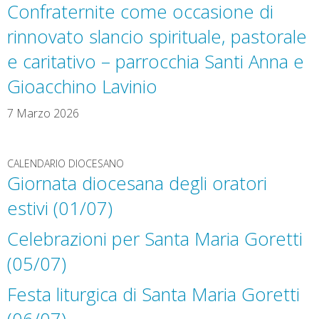
Confraternite come occasione di
rinnovato slancio spirituale, pastorale
e caritativo – parrocchia Santi Anna e
Gioacchino Lavinio
7 Marzo 2026
CALENDARIO DIOCESANO
Giornata diocesana degli oratori
estivi (01/07)
Celebrazioni per Santa Maria Goretti
(05/07)
Festa liturgica di Santa Maria Goretti