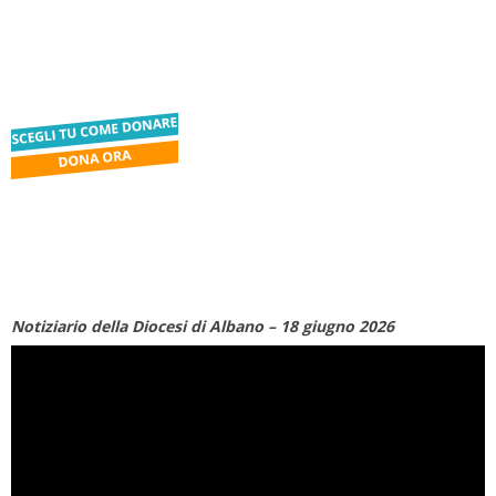
Notiziario della Diocesi di Albano – 18 giugno 2026