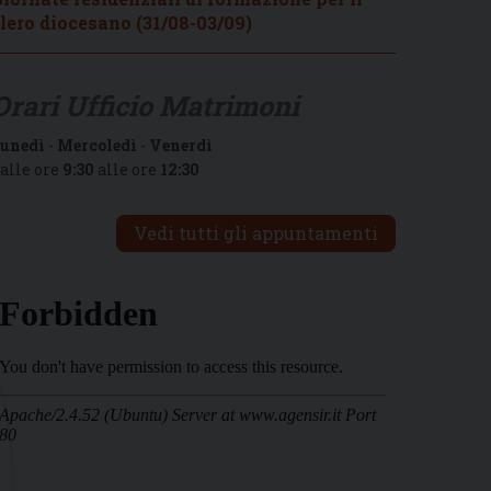
lero diocesano (31/08-03/09)
Orari Ufficio Matrimoni
unedì
-
Mercoledì
-
Venerdì
alle ore
9:30
alle ore
12:30
Vedi tutti gli appuntamenti