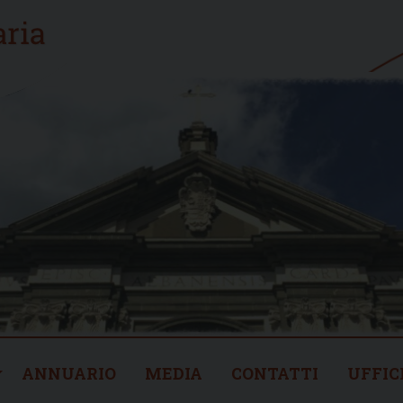
ANNUARIO
MEDIA
CONTATTI
UFFIC