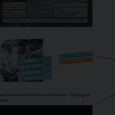
otiziario della Diocesi di Albano – 18 giugno
2026