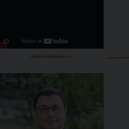
Archivio Notiziari >>