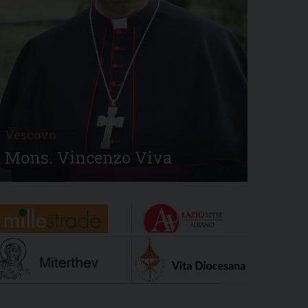
Vescovo
Mons. Vincenzo Viva