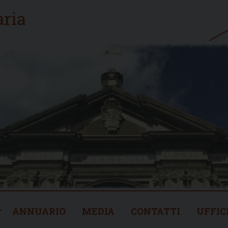
ANNUARIO
MEDIA
CONTATTI
UFFIC