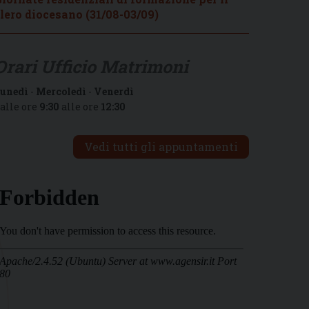
lero diocesano (31/08-03/09)
Orari Ufficio Matrimoni
unedì
-
Mercoledì
-
Venerdì
alle ore
9:30
alle ore
12:30
Vedi tutti gli appuntamenti