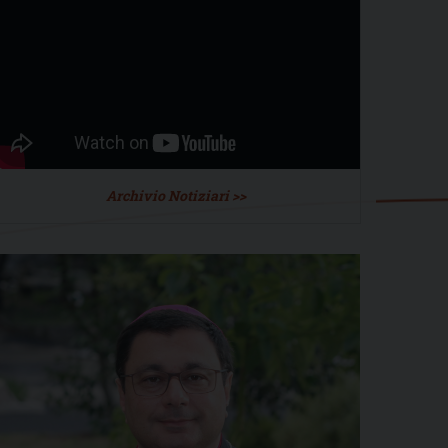
Archivio Notiziari >>