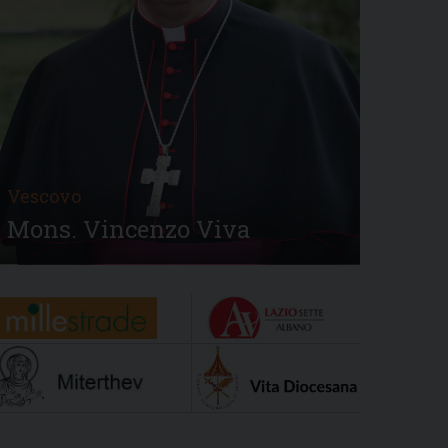
Vescovo
Mons. Vincenzo Viva