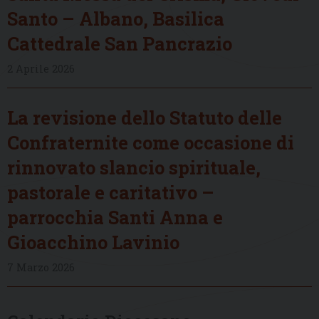
Santo – Albano, Basilica
Cattedrale San Pancrazio
2 Aprile 2026
La revisione dello Statuto delle
Confraternite come occasione di
rinnovato slancio spirituale,
pastorale e caritativo –
parrocchia Santi Anna e
Gioacchino Lavinio
7 Marzo 2026