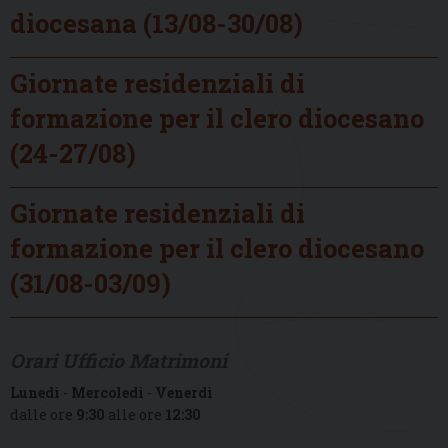
diocesana (13/08-30/08)
Giornate residenziali di
formazione per il clero diocesano
(24-27/08)
Giornate residenziali di
formazione per il clero diocesano
(31/08-03/09)
Orari Ufficio Matrimoni
Lunedì
-
Mercoledì
-
Venerdì
dalle ore
9:30
alle ore
12:30