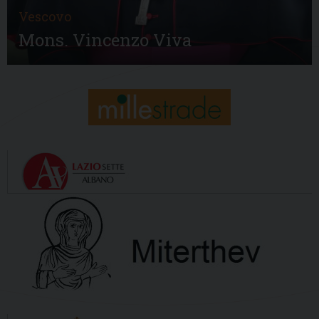
Vescovo
Mons. Vincenzo Viva