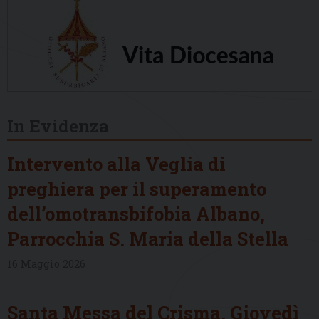
In Evidenza
Intervento alla Veglia di
preghiera per il superamento
dell’omotransbifobia Albano,
Parrocchia S. Maria della Stella
16 Maggio 2026
Santa Messa del Crisma, Giovedì