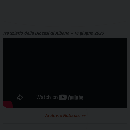
Notiziario della Diocesi di Albano – 18 giugno 2026
Archivio Notiziari >>