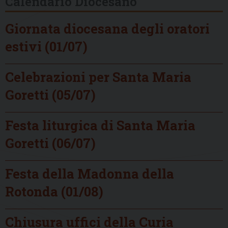
Calendario Diocesano
Giornata diocesana degli oratori
estivi (01/07)
Celebrazioni per Santa Maria
Goretti (05/07)
Festa liturgica di Santa Maria
Goretti (06/07)
Festa della Madonna della
Rotonda (01/08)
Chiusura uffici della Curia