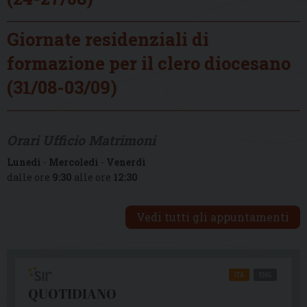
Giornate residenziali di
formazione per il clero diocesano
(31/08-03/09)
Orari Ufficio Matrimoni
Lunedì
-
Mercoledì
-
Venerdì
dalle ore
9:30
alle ore
12:30
Vedi tutti gli appuntamenti