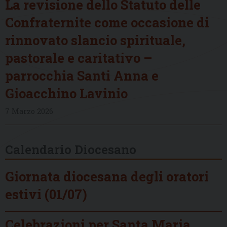
La revisione dello Statuto delle
Confraternite come occasione di
rinnovato slancio spirituale,
pastorale e caritativo –
parrocchia Santi Anna e
Gioacchino Lavinio
7 Marzo 2026
Calendario Diocesano
Giornata diocesana degli oratori
estivi (01/07)
Celebrazioni per Santa Maria