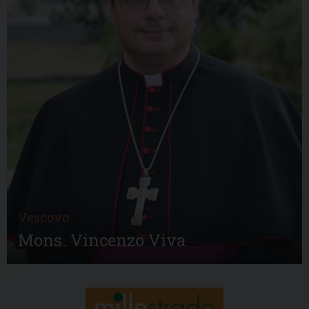
Vescovo
Mons. Vincenzo Viva