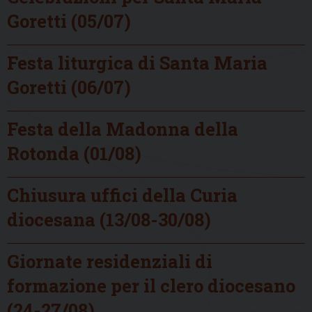
Goretti (05/07)
Festa liturgica di Santa Maria
Goretti (06/07)
Festa della Madonna della
Rotonda (01/08)
Chiusura uffici della Curia
diocesana (13/08-30/08)
Giornate residenziali di
formazione per il clero diocesano
(24-27/08)