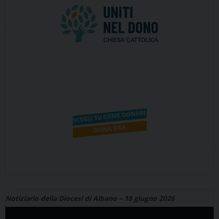
Notiziario della Diocesi di Albano – 18 giugno 2026