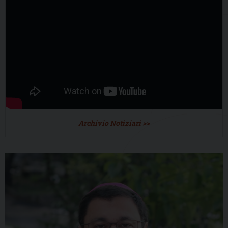
Archivio Notiziari >>