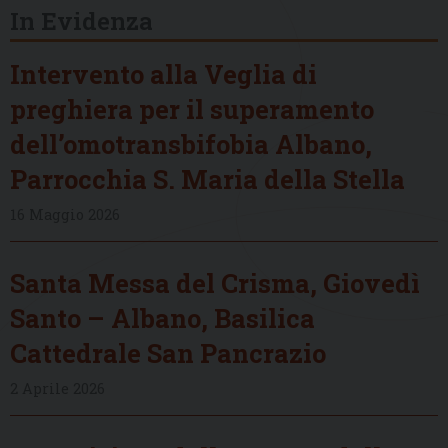
In Evidenza
Intervento alla Veglia di
preghiera per il superamento
dell’omotransbifobia Albano,
Parrocchia S. Maria della Stella
16 Maggio 2026
Santa Messa del Crisma, Giovedì
Santo – Albano, Basilica
Cattedrale San Pancrazio
2 Aprile 2026