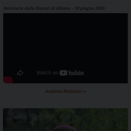
Notiziario della Diocesi di Albano – 18 giugno 2026
Archivio Notiziari >>