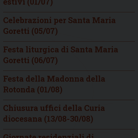
estivi (01/07)
Celebrazioni per Santa Maria
Goretti (05/07)
Festa liturgica di Santa Maria
Goretti (06/07)
Festa della Madonna della
Rotonda (01/08)
Chiusura uffici della Curia
diocesana (13/08-30/08)
Giornate residenziali di