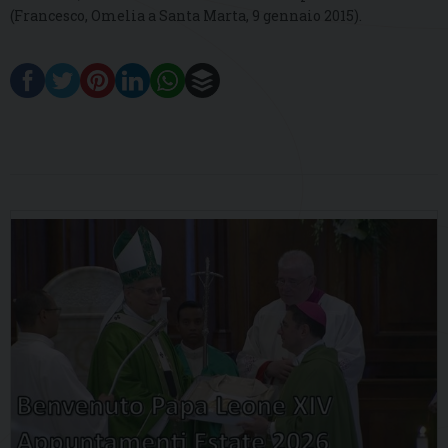
(Francesco, Omelia a Santa Marta, 9 gennaio 2015).