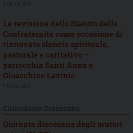
2 Aprile 2026
La revisione dello Statuto delle
Confraternite come occasione di
rinnovato slancio spirituale,
pastorale e caritativo –
parrocchia Santi Anna e
Gioacchino Lavinio
7 Marzo 2026
Calendario Diocesano
Giornata diocesana degli oratori