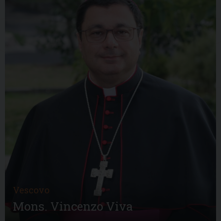
Vescovo
Mons. Vincenzo Viva