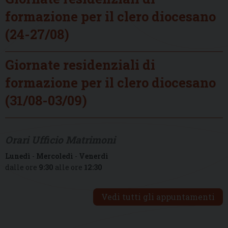
formazione per il clero diocesano
(24-27/08)
Giornate residenziali di
formazione per il clero diocesano
(31/08-03/09)
Orari Ufficio Matrimoni
Lunedì
-
Mercoledì
-
Venerdì
dalle ore
9:30
alle ore
12:30
Vedi tutti gli appuntamenti