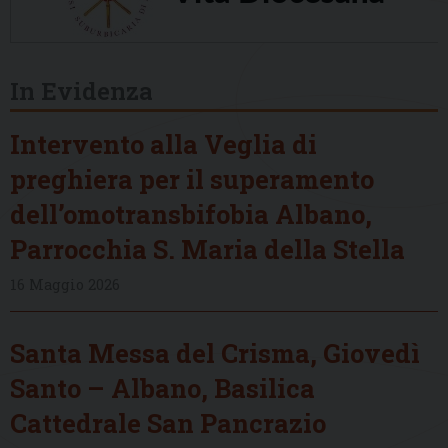
In Evidenza
Intervento alla Veglia di
preghiera per il superamento
dell’omotransbifobia Albano,
Parrocchia S. Maria della Stella
16 Maggio 2026
Santa Messa del Crisma, Giovedì
Santo – Albano, Basilica
Cattedrale San Pancrazio