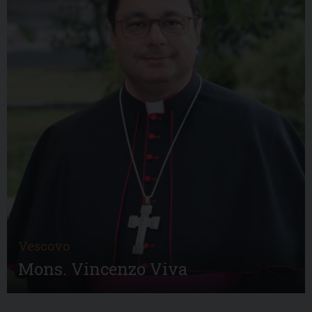
Vescovo
Mons. Vincenzo Viva