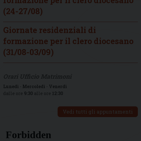
(24-27/08)
Giornate residenziali di
formazione per il clero diocesano
(31/08-03/09)
Orari Ufficio Matrimoni
Lunedì
-
Mercoledì
-
Venerdì
dalle ore
9:30
alle ore
12:30
Vedi tutti gli appuntamenti