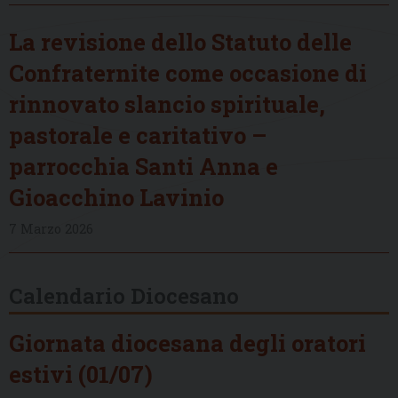
La revisione dello Statuto delle
Confraternite come occasione di
rinnovato slancio spirituale,
pastorale e caritativo –
parrocchia Santi Anna e
Gioacchino Lavinio
7 Marzo 2026
Calendario Diocesano
Giornata diocesana degli oratori
estivi (01/07)