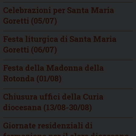
Celebrazioni per Santa Maria
Goretti (05/07)
Festa liturgica di Santa Maria
Goretti (06/07)
Festa della Madonna della
Rotonda (01/08)
Chiusura uffici della Curia
diocesana (13/08-30/08)
Giornate residenziali di
formazione per il clero diocesano