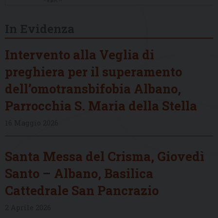
In Evidenza
Intervento alla Veglia di
preghiera per il superamento
dell’omotransbifobia Albano,
Parrocchia S. Maria della Stella
16 Maggio 2026
Santa Messa del Crisma, Giovedì
Santo – Albano, Basilica
Cattedrale San Pancrazio
2 Aprile 2026