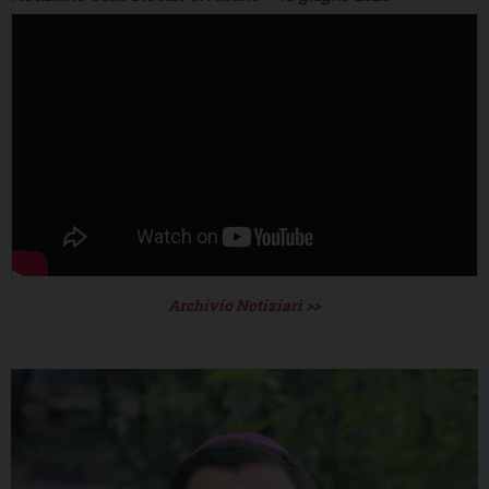
Archivio Notiziari >>