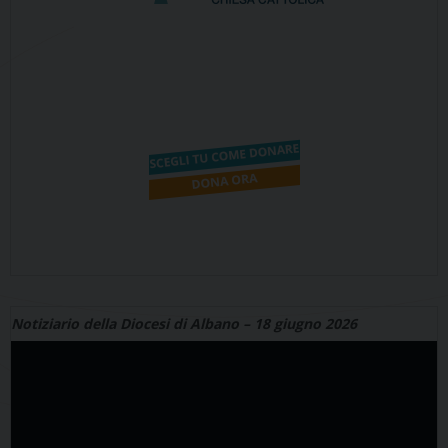
Notiziario della Diocesi di Albano – 18 giugno 2026