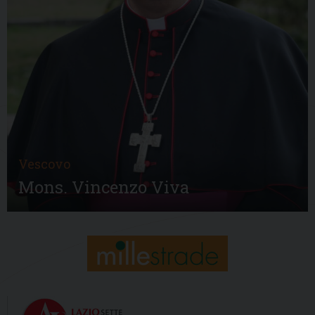
Vescovo
Mons. Vincenzo Viva