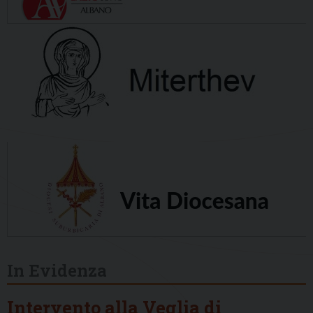
In Evidenza
Intervento alla Veglia di