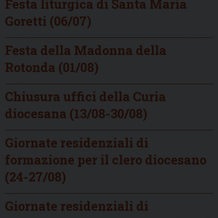
Festa liturgica di Santa Maria
Goretti (06/07)
Festa della Madonna della
Rotonda (01/08)
Chiusura uffici della Curia
diocesana (13/08-30/08)
Giornate residenziali di
formazione per il clero diocesano
(24-27/08)
Giornate residenziali di