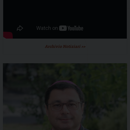
Archivio Notiziari >>