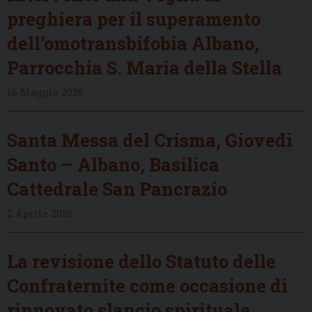
preghiera per il superamento
dell’omotransbifobia Albano,
Parrocchia S. Maria della Stella
16 Maggio 2026
Santa Messa del Crisma, Giovedì
Santo – Albano, Basilica
Cattedrale San Pancrazio
2 Aprile 2026
La revisione dello Statuto delle
Confraternite come occasione di
rinnovato slancio spirituale,