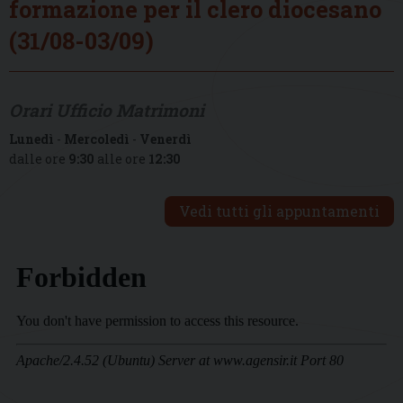
formazione per il clero diocesano
(31/08-03/09)
Orari Ufficio Matrimoni
Lunedì
-
Mercoledì
-
Venerdì
dalle ore
9:30
alle ore
12:30
Vedi tutti gli appuntamenti