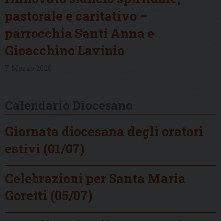
pastorale e caritativo –
parrocchia Santi Anna e
Gioacchino Lavinio
7 Marzo 2026
Calendario Diocesano
Giornata diocesana degli oratori
estivi (01/07)
Celebrazioni per Santa Maria
Goretti (05/07)