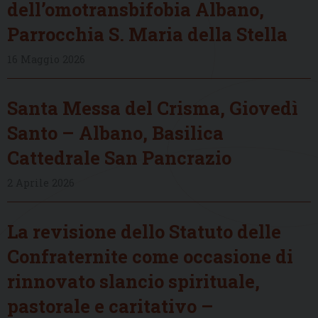
dell’omotransbifobia Albano,
Parrocchia S. Maria della Stella
16 Maggio 2026
Santa Messa del Crisma, Giovedì
Santo – Albano, Basilica
Cattedrale San Pancrazio
2 Aprile 2026
La revisione dello Statuto delle
Confraternite come occasione di
rinnovato slancio spirituale,
pastorale e caritativo –