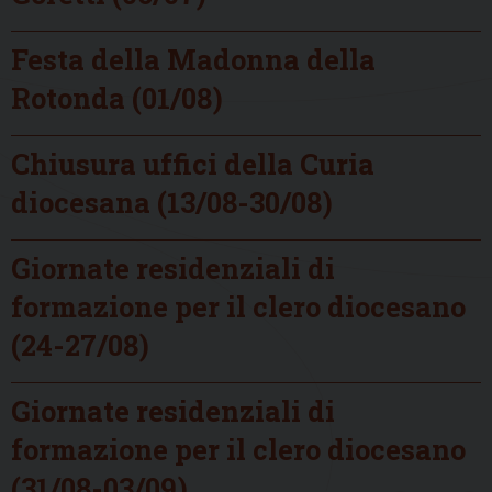
Festa della Madonna della
Rotonda (01/08)
Chiusura uffici della Curia
diocesana (13/08-30/08)
Giornate residenziali di
formazione per il clero diocesano
(24-27/08)
Giornate residenziali di
formazione per il clero diocesano
(31/08-03/09)