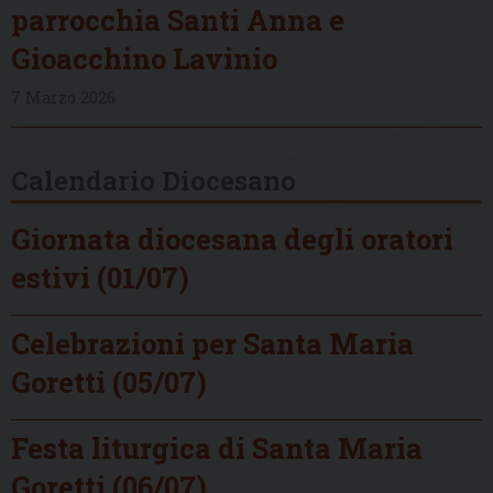
parrocchia Santi Anna e
Gioacchino Lavinio
7 Marzo 2026
Calendario Diocesano
Giornata diocesana degli oratori
estivi (01/07)
Celebrazioni per Santa Maria
Goretti (05/07)
Festa liturgica di Santa Maria
Goretti (06/07)