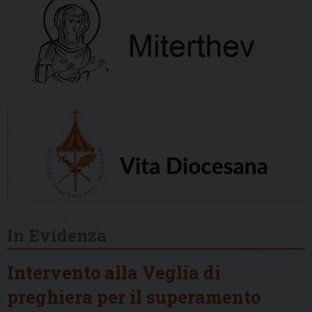
In Evidenza
Intervento alla Veglia di
preghiera per il superamento