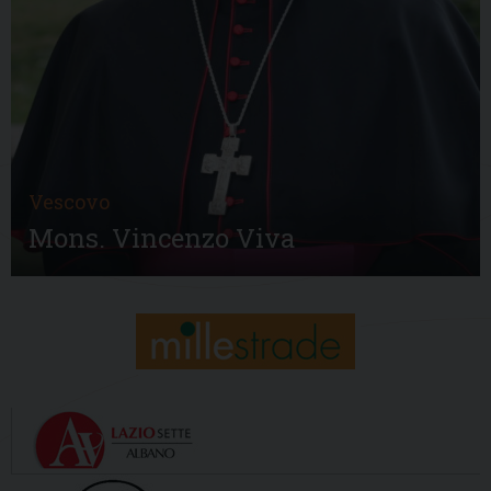
Vescovo
Mons. Vincenzo Viva