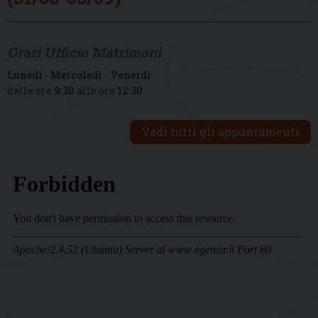
Orari Ufficio Matrimoni
Lunedì
-
Mercoledì
-
Venerdì
dalle ore
9:30
alle ore
12:30
Vedi tutti gli appuntamenti