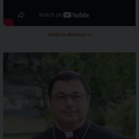
Archivio Notiziari >>