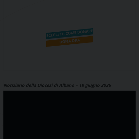
Notiziario della Diocesi di Albano – 18 giugno 2026