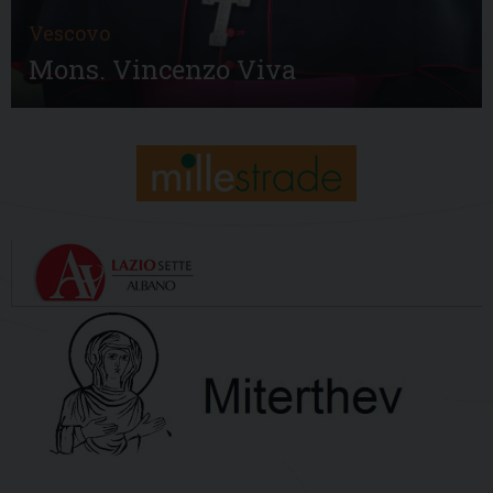
Vescovo
Mons. Vincenzo Viva