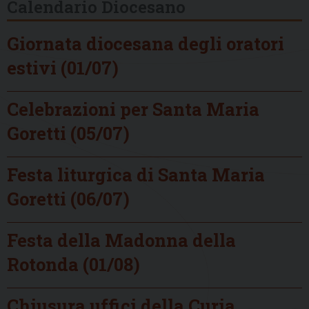
Calendario Diocesano
Giornata diocesana degli oratori
estivi (01/07)
Celebrazioni per Santa Maria
Goretti (05/07)
Festa liturgica di Santa Maria
Goretti (06/07)
Festa della Madonna della
Rotonda (01/08)
Chiusura uffici della Curia