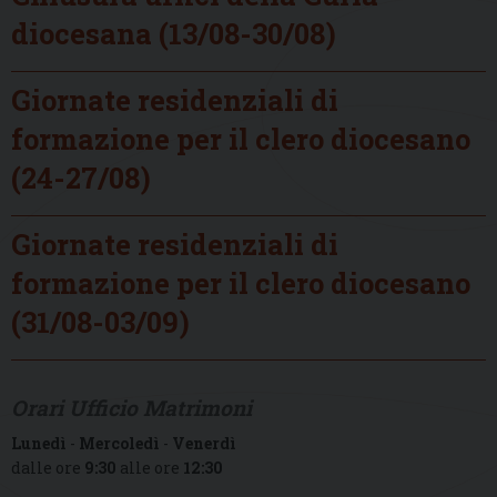
diocesana (13/08-30/08)
Giornate residenziali di
formazione per il clero diocesano
(24-27/08)
Giornate residenziali di
formazione per il clero diocesano
(31/08-03/09)
Orari Ufficio Matrimoni
Lunedì
-
Mercoledì
-
Venerdì
dalle ore
9:30
alle ore
12:30