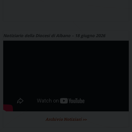
Notiziario della Diocesi di Albano – 18 giugno 2026
Archivio Notiziari >>