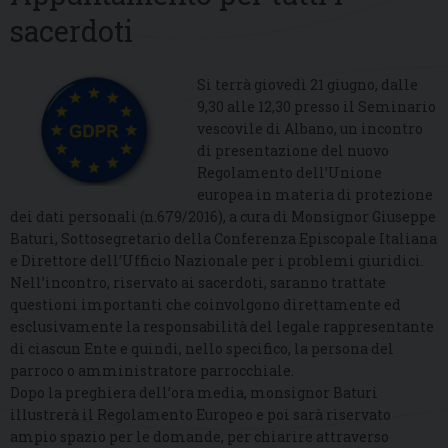
sacerdoti
Si terrà giovedì 21 giugno, dalle
9,30 alle 12,30 presso il Seminario
vescovile di Albano, un incontro
di presentazione del nuovo
Regolamento dell’Unione
europea in materia di protezione
dei dati personali (n.679/2016), a cura di Monsignor Giuseppe
Baturi, Sottosegretario della Conferenza Episcopale Italiana
e Direttore dell’Ufficio Nazionale per i problemi giuridici.
Nell’incontro, riservato ai sacerdoti, saranno trattate
questioni importanti che coinvolgono direttamente ed
esclusivamente la responsabilità del legale rappresentante
di ciascun Ente e quindi, nello specifico, la persona del
parroco o amministratore parrocchiale.
Dopo la preghiera dell’ora media, monsignor Baturi
illustrerà il Regolamento Europeo e poi sarà riservato
ampio spazio per le domande, per chiarire attraverso