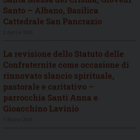
Santo – Albano, Basilica
Cattedrale San Pancrazio
2 Aprile 2026
La revisione dello Statuto delle
Confraternite come occasione di
rinnovato slancio spirituale,
pastorale e caritativo –
parrocchia Santi Anna e
Gioacchino Lavinio
7 Marzo 2026