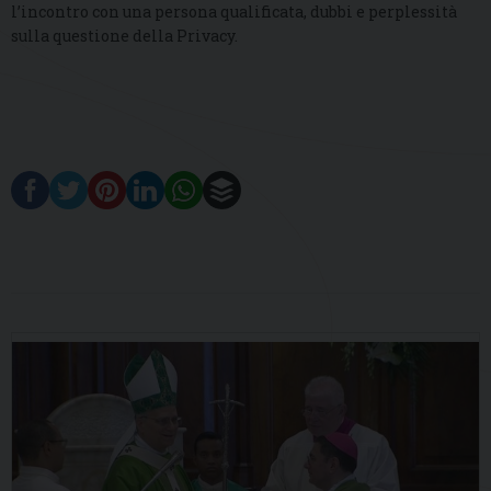
l’incontro con una persona qualificata, dubbi e perplessità
sulla questione della Privacy.