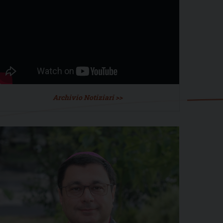
Archivio Notiziari >>