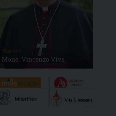
Vescovo
Mons. Vincenzo Viva