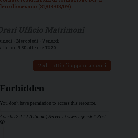
lero diocesano (31/08-03/09)
Orari Ufficio Matrimoni
unedì
-
Mercoledì
-
Venerdì
alle ore
9:30
alle ore
12:30
Vedi tutti gli appuntamenti