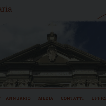
ANNUARIO
MEDIA
CONTATTI
UFFIC