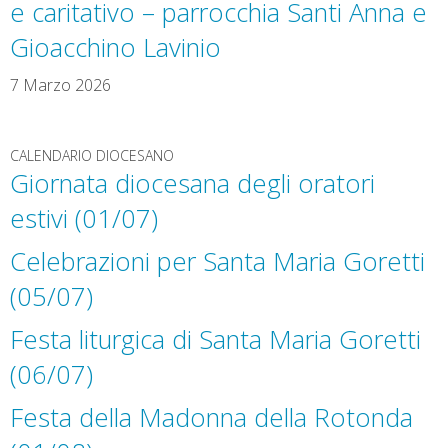
e caritativo – parrocchia Santi Anna e
Gioacchino Lavinio
7 Marzo 2026
CALENDARIO DIOCESANO
Giornata diocesana degli oratori
estivi (01/07)
Celebrazioni per Santa Maria Goretti
(05/07)
Festa liturgica di Santa Maria Goretti
(06/07)
Festa della Madonna della Rotonda