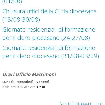
(01/08)
Chiusura uffici della Curia diocesana
(13/08-30/08)
Giornate residenziali di formazione
per il clero diocesano (24-27/08)
Giornate residenziali di formazione
per il clero diocesano (31/08-03/09)
Orari Ufficio Matrimoni
Lunedì
-
Mercoledì
-
Venerdì
dalle ore
9:30
alle ore
12:30
Vedi tutti gli appuntamenti