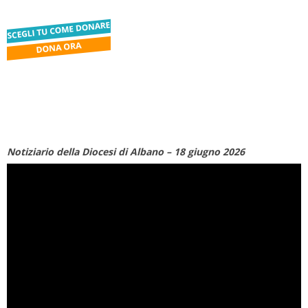
Notiziario della Diocesi di Albano – 18 giugno 2026