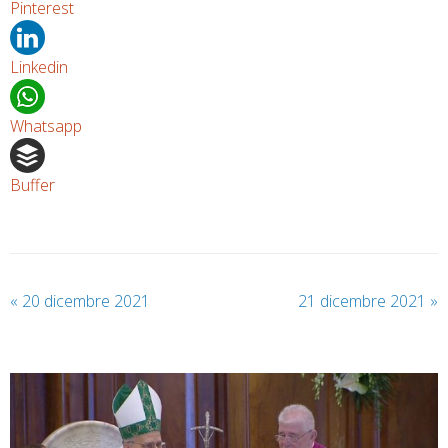
Pinterest
Linkedin
Whatsapp
Buffer
«
20 dicembre 2021
21 dicembre 2021
»