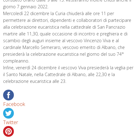
giorno 7 gennaio 2022.
Mercoledì 22 dicembre la Curia chiuderà alle ore 11 per
permettere ai direttori, dipendenti e collaboratori di partecipare
alla celebrazione eucaristica nella cattedrale di San Pancrazio
martire alle 11,30, quale occasione di incontro e preghiera e di
scambio degli auguri insieme al vescovo Vincenzo Viva e al
cardinale Marcello Semeraro, vescovo emerito di Albano, che
presiederà la celebrazione eucaristica nel giorno del suo 74°
compleanno.
Infine, venerdì 24 dicembre il vescovo Viva presiederà la veglia per
il Santo Natale, nella Cattedrale di Albano, alle 22,30 e la
celebrazione eucaristica alle 23.
Facebook
Twitter