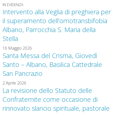
IN EVIDENZA
Intervento alla Veglia di preghiera per
il superamento dell’omotransbifobia
Albano, Parrocchia S. Maria della
Stella
16 Maggio 2026
Santa Messa del Crisma, Giovedì
Santo – Albano, Basilica Cattedrale
San Pancrazio
2 Aprile 2026
La revisione dello Statuto delle
Confraternite come occasione di
rinnovato slancio spirituale, pastorale