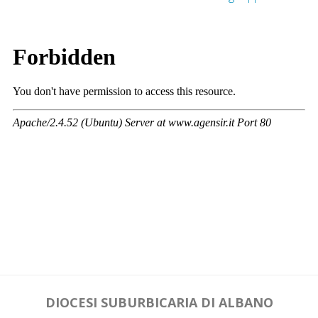
DIOCESI SUBURBICARIA DI ALBANO