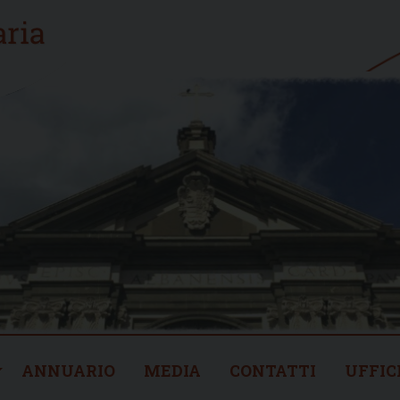
ANNUARIO
MEDIA
CONTATTI
UFFIC