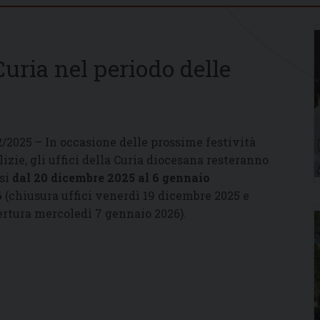
Curia nel periodo delle
2/2025 – In occasione delle prossime festività
lizie, gli uffici della Curia diocesana resteranno
si
dal 20 dicembre 2025 al 6 gennaio
6
(chiusura uffici venerdì 19 dicembre 2025 e
ertura mercoledì 7 gennaio 2026).