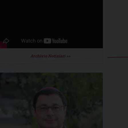
Archivio Notiziari >>