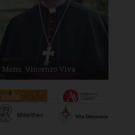
Vescovo
Mons. Vincenzo Viva