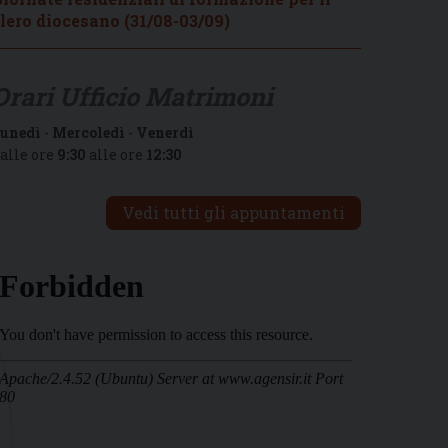
lero diocesano (31/08-03/09)
Orari Ufficio Matrimoni
unedì
-
Mercoledì
-
Venerdì
alle ore
9:30
alle ore
12:30
Vedi tutti gli appuntamenti