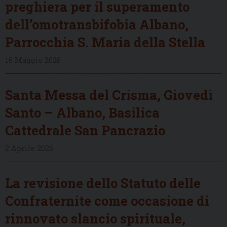
preghiera per il superamento
dell’omotransbifobia Albano,
Parrocchia S. Maria della Stella
16 Maggio 2026
Santa Messa del Crisma, Giovedì
Santo – Albano, Basilica
Cattedrale San Pancrazio
2 Aprile 2026
La revisione dello Statuto delle
Confraternite come occasione di
rinnovato slancio spirituale,