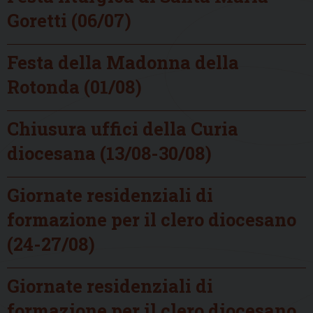
Goretti (06/07)
Festa della Madonna della
Rotonda (01/08)
Chiusura uffici della Curia
diocesana (13/08-30/08)
Giornate residenziali di
formazione per il clero diocesano
(24-27/08)
Giornate residenziali di
formazione per il clero diocesano