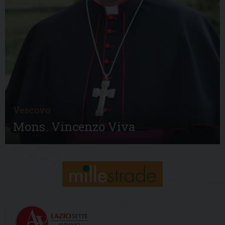
Vescovo
Mons. Vincenzo Viva