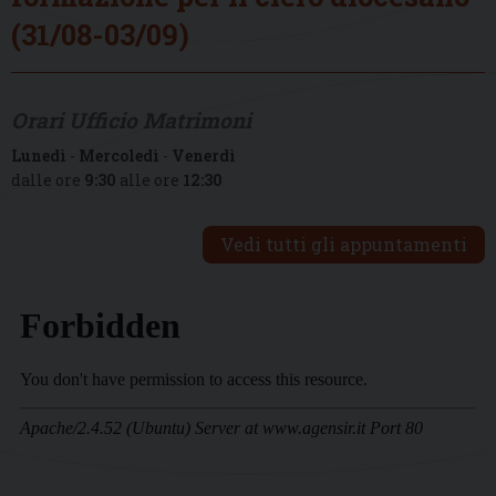
(31/08-03/09)
Orari Ufficio Matrimoni
Lunedì
-
Mercoledì
-
Venerdì
dalle ore
9:30
alle ore
12:30
Vedi tutti gli appuntamenti