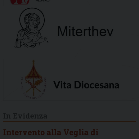
In Evidenza
Intervento alla Veglia di