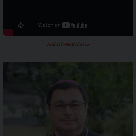
Archivio Notiziari >>