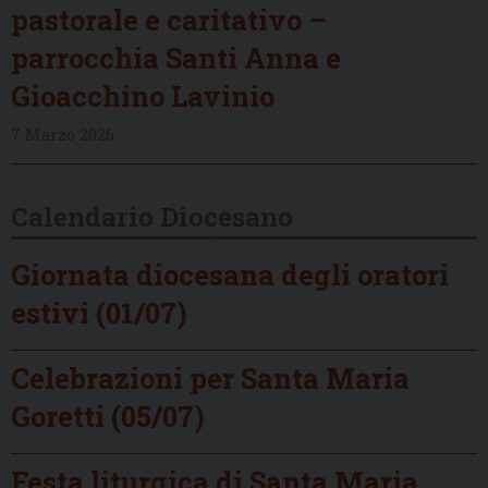
pastorale e caritativo –
parrocchia Santi Anna e
Gioacchino Lavinio
7 Marzo 2026
Calendario Diocesano
Giornata diocesana degli oratori
estivi (01/07)
Celebrazioni per Santa Maria
Goretti (05/07)
Festa liturgica di Santa Maria