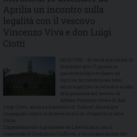
Aprilia un incontro sulla
legalità con il vescovo
Vincenzo Viva e don Luigi
Ciotti
05/12/2025 – Si terrà mercoledì 10
dicembre alle 17, presso la
parrocchia Spirito Santo ad
Aprilia, un incontro sui temi
della legalità e la lotta alle mafie,
alla presenza del vescovo di
Albano Vincenzo Viva e di don
Luigi Ciotti, anima e fondatore di “Libera”, da sempre
impegnato contro le diverse forme di illegalità in tutta
Italia.
L’appuntamento è promosso da Libera Lazio, con il
responsabile Giampiero Cioffredi, e la collaborazione del