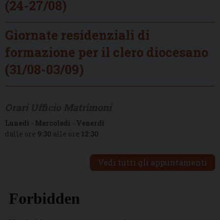
(24-27/08)
Giornate residenziali di
formazione per il clero diocesano
(31/08-03/09)
Orari Ufficio Matrimoni
Lunedì
-
Mercoledì
-
Venerdì
dalle ore
9:30
alle ore
12:30
Vedi tutti gli appuntamenti