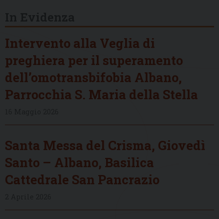
In Evidenza
Intervento alla Veglia di
preghiera per il superamento
dell’omotransbifobia Albano,
Parrocchia S. Maria della Stella
16 Maggio 2026
Santa Messa del Crisma, Giovedì
Santo – Albano, Basilica
Cattedrale San Pancrazio
2 Aprile 2026