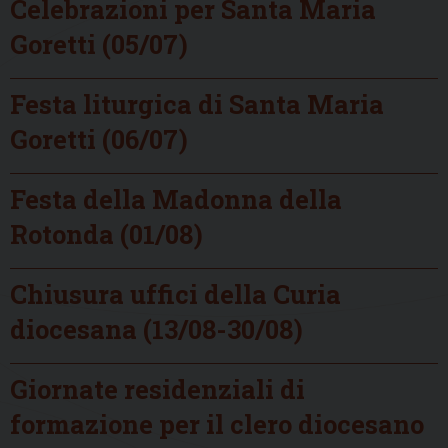
Celebrazioni per Santa Maria
Goretti (05/07)
Festa liturgica di Santa Maria
Goretti (06/07)
Festa della Madonna della
Rotonda (01/08)
Chiusura uffici della Curia
diocesana (13/08-30/08)
Giornate residenziali di
formazione per il clero diocesano