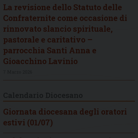
La revisione dello Statuto delle
Confraternite come occasione di
rinnovato slancio spirituale,
pastorale e caritativo –
parrocchia Santi Anna e
Gioacchino Lavinio
7 Marzo 2026
Calendario Diocesano
Giornata diocesana degli oratori
estivi (01/07)