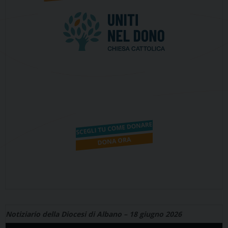
Notiziario della Diocesi di Albano – 18 giugno 2026