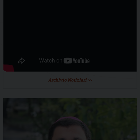
Archivio Notiziari >>