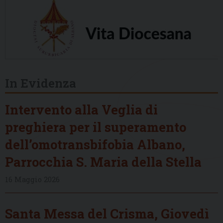
In Evidenza
Intervento alla Veglia di
preghiera per il superamento
dell’omotransbifobia Albano,
Parrocchia S. Maria della Stella
16 Maggio 2026
Santa Messa del Crisma, Giovedì