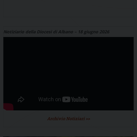
Notiziario della Diocesi di Albano – 18 giugno 2026
Archivio Notiziari >>