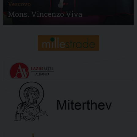
Vescovo
Mons. Vincenzo Viva