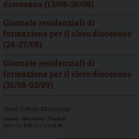
diocesana (13/08-30/08)
Giornate residenziali di
formazione per il clero diocesano
(24-27/08)
Giornate residenziali di
formazione per il clero diocesano
(31/08-03/09)
Orari Ufficio Matrimoni
Lunedì
-
Mercoledì
-
Venerdì
dalle ore
9:30
alle ore
12:30