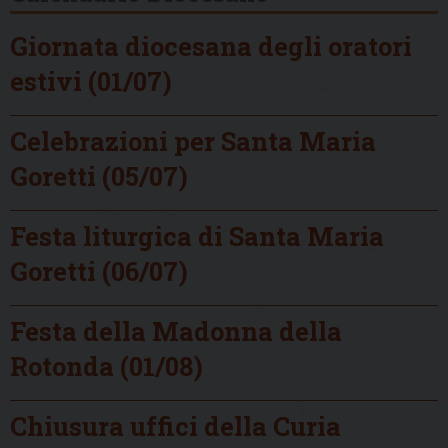
Giornata diocesana degli oratori
estivi (01/07)
Celebrazioni per Santa Maria
Goretti (05/07)
Festa liturgica di Santa Maria
Goretti (06/07)
Festa della Madonna della
Rotonda (01/08)
Chiusura uffici della Curia