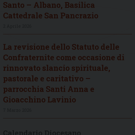
Santo – Albano, Basilica
Cattedrale San Pancrazio
2 Aprile 2026
La revisione dello Statuto delle
Confraternite come occasione di
rinnovato slancio spirituale,
pastorale e caritativo –
parrocchia Santi Anna e
Gioacchino Lavinio
7 Marzo 2026
Calendario Diocesano