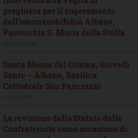
preghiera per il superamento
dell’omotransbifobia Albano,
Parrocchia S. Maria della Stella
16 Maggio 2026
Santa Messa del Crisma, Giovedì
Santo – Albano, Basilica
Cattedrale San Pancrazio
2 Aprile 2026
La revisione dello Statuto delle
Confraternite come occasione di