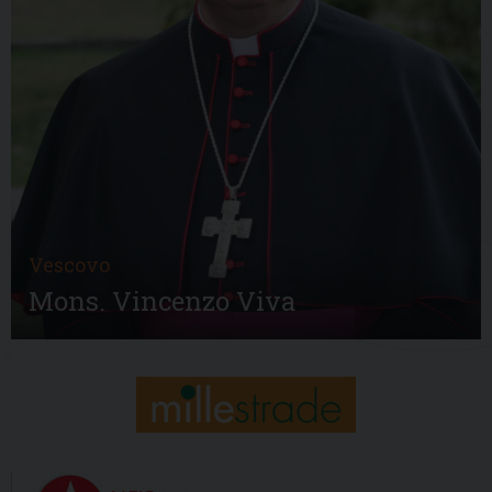
Vescovo
Mons. Vincenzo Viva