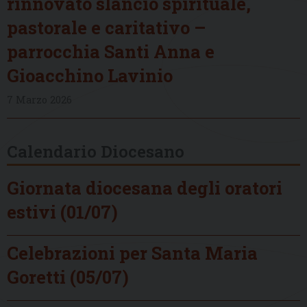
rinnovato slancio spirituale,
pastorale e caritativo –
parrocchia Santi Anna e
Gioacchino Lavinio
7 Marzo 2026
Calendario Diocesano
Giornata diocesana degli oratori
estivi (01/07)
Celebrazioni per Santa Maria
Goretti (05/07)