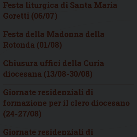
Festa liturgica di Santa Maria
Goretti (06/07)
Festa della Madonna della
Rotonda (01/08)
Chiusura uffici della Curia
diocesana (13/08-30/08)
Giornate residenziali di
formazione per il clero diocesano
(24-27/08)
Giornate residenziali di