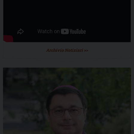
Archivio Notiziari >>