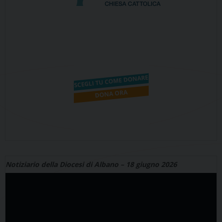
Notiziario della Diocesi di Albano – 18 giugno 2026