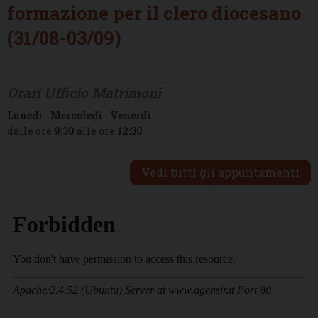
formazione per il clero diocesano
(31/08-03/09)
Orari Ufficio Matrimoni
Lunedì
-
Mercoledì
-
Venerdì
dalle ore
9:30
alle ore
12:30
Vedi tutti gli appuntamenti