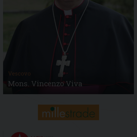
Vescovo
Mons. Vincenzo Viva