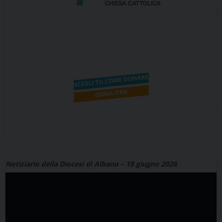
Notiziario della Diocesi di Albano – 18 giugno 2026