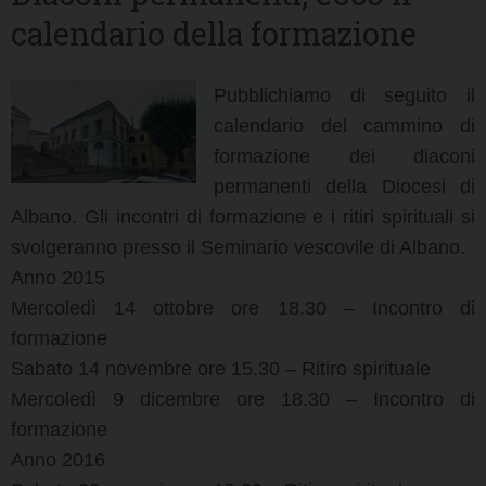
calendario della formazione
Pubblichiamo di seguito il
calendario del cammino di
formazione dei diaconi
permanenti della Diocesi di
Albano. Gli incontri di formazione e i ritiri spirituali si
svolgeranno presso il Seminario vescovile di Albano.
Anno 2015
Mercoledì 14 ottobre ore 18.30 – Incontro di
formazione
Sabato 14 novembre ore 15.30 – Ritiro spirituale
Mercoledì 9 dicembre ore 18.30 – Incontro di
formazione
Anno 2016