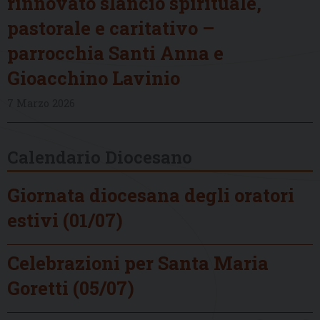
rinnovato slancio spirituale,
pastorale e caritativo –
parrocchia Santi Anna e
Gioacchino Lavinio
7 Marzo 2026
Calendario Diocesano
Giornata diocesana degli oratori
estivi (01/07)
Celebrazioni per Santa Maria
Goretti (05/07)