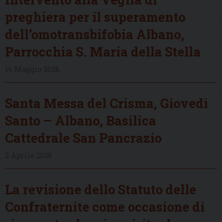
preghiera per il superamento
dell’omotransbifobia Albano,
Parrocchia S. Maria della Stella
16 Maggio 2026
Santa Messa del Crisma, Giovedì
Santo – Albano, Basilica
Cattedrale San Pancrazio
2 Aprile 2026
La revisione dello Statuto delle
Confraternite come occasione di