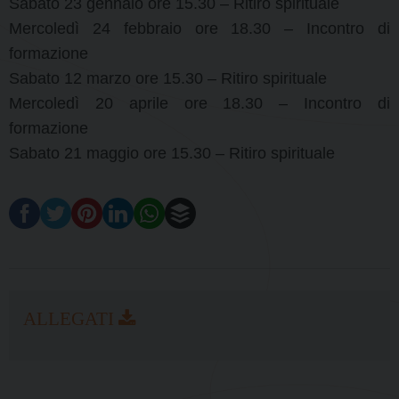
Sabato 23 gennaio ore 15.30 – Ritiro spirituale
Mercoledì 24 febbraio ore 18.30 – Incontro di
formazione
Sabato 12 marzo ore 15.30 – Ritiro spirituale
Mercoledì 20 aprile ore 18.30 – Incontro di
formazione
Sabato 21 maggio ore 15.30 – Ritiro spirituale