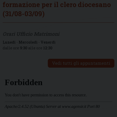
formazione per il clero diocesano
(31/08-03/09)
Orari Ufficio Matrimoni
Lunedì
-
Mercoledì
-
Venerdì
dalle ore
9:30
alle ore
12:30
Vedi tutti gli appuntamenti