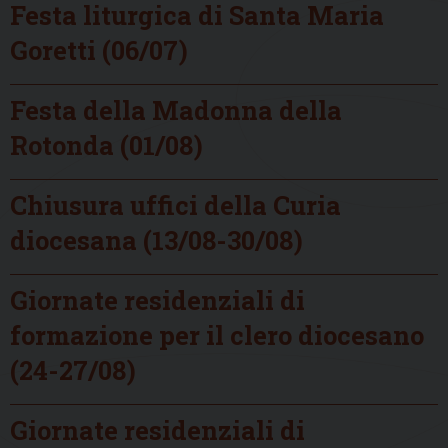
Festa liturgica di Santa Maria
Goretti (06/07)
Festa della Madonna della
Rotonda (01/08)
Chiusura uffici della Curia
diocesana (13/08-30/08)
Giornate residenziali di
formazione per il clero diocesano
(24-27/08)
Giornate residenziali di