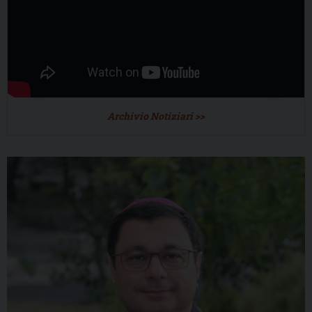
Archivio Notiziari >>