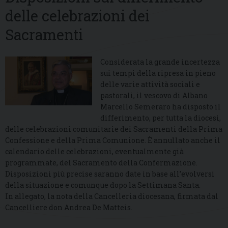
delle celebrazioni dei
Sacramenti
Considerata la grande incertezza
sui tempi della ripresa in pieno
delle varie attività sociali e
pastorali, il vescovo di Albano
Marcello Semeraro ha disposto il
differimento, per tutta la diocesi,
delle celebrazioni comunitarie dei Sacramenti della Prima
Confessione e della Prima Comunione. È annullato anche il
calendario delle celebrazioni, eventualmente già
programmate, del Sacramento della Confermazione.
Disposizioni più precise saranno date in base all’evolversi
della situazione e comunque dopo la Settimana Santa.
In allegato, la nota della Cancelleria diocesana, firmata dal
Cancelliere don Andrea De Matteis.