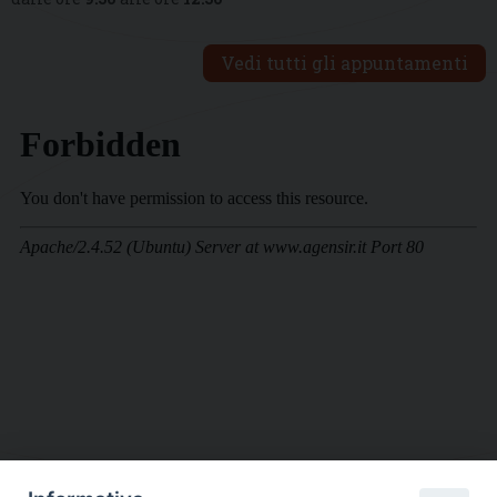
Vedi tutti gli appuntamenti