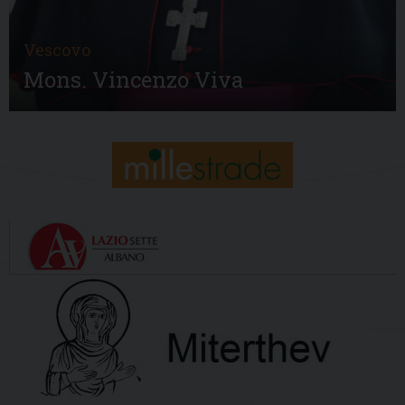
Vescovo
Mons. Vincenzo Viva