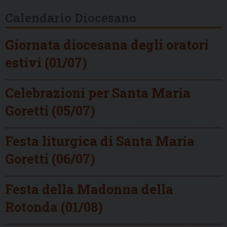
Calendario Diocesano
Giornata diocesana degli oratori
estivi (01/07)
Celebrazioni per Santa Maria
Goretti (05/07)
Festa liturgica di Santa Maria
Goretti (06/07)
Festa della Madonna della
Rotonda (01/08)