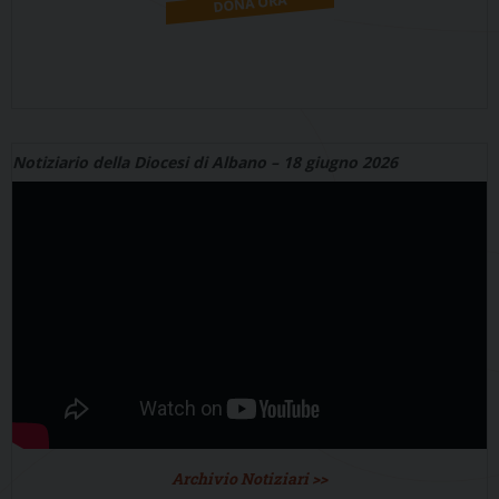
Notiziario della Diocesi di Albano – 18 giugno 2026
Archivio Notiziari >>