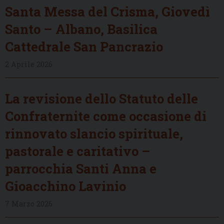
Santa Messa del Crisma, Giovedì
Santo – Albano, Basilica
Cattedrale San Pancrazio
2 Aprile 2026
La revisione dello Statuto delle
Confraternite come occasione di
rinnovato slancio spirituale,
pastorale e caritativo –
parrocchia Santi Anna e
Gioacchino Lavinio
7 Marzo 2026