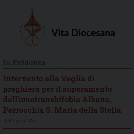
In Evidenza
Intervento alla Veglia di
preghiera per il superamento
dell’omotransbifobia Albano,
Parrocchia S. Maria della Stella
16 Maggio 2026