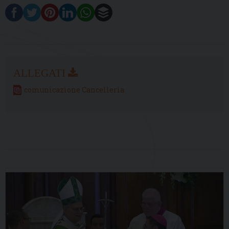
comunicazione Cancelleria