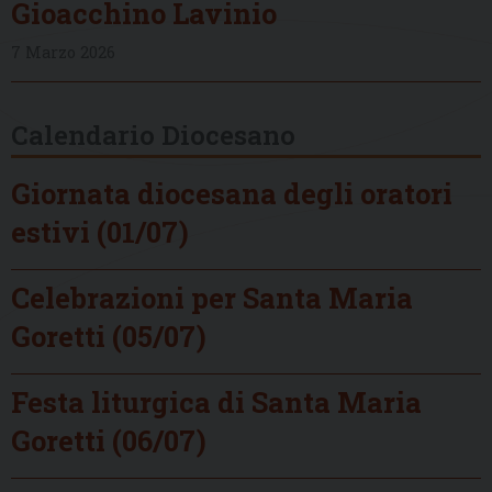
Gioacchino Lavinio
7 Marzo 2026
Calendario Diocesano
Giornata diocesana degli oratori
estivi (01/07)
Celebrazioni per Santa Maria
Goretti (05/07)
Festa liturgica di Santa Maria
Goretti (06/07)