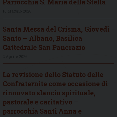
Parrocchia S. Maria della Stella
16 Maggio 2026
Santa Messa del Crisma, Giovedì
Santo – Albano, Basilica
Cattedrale San Pancrazio
2 Aprile 2026
La revisione dello Statuto delle
Confraternite come occasione di
rinnovato slancio spirituale,
pastorale e caritativo –
parrocchia Santi Anna e