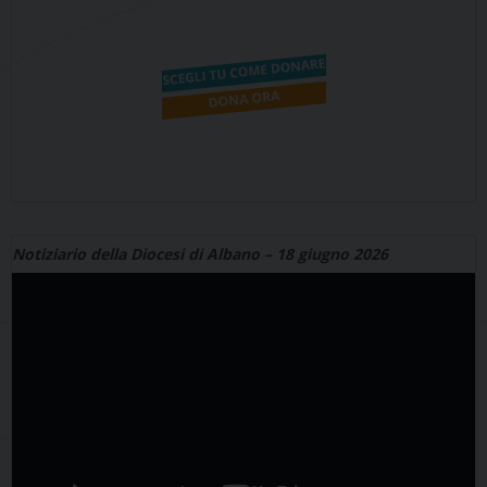
Notiziario della Diocesi di Albano – 18 giugno 2026