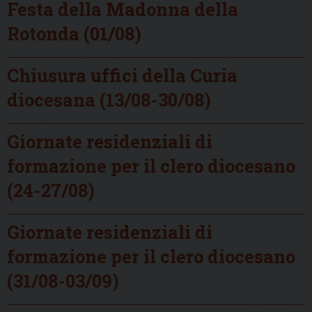
Festa della Madonna della
Rotonda (01/08)
Chiusura uffici della Curia
diocesana (13/08-30/08)
Giornate residenziali di
formazione per il clero diocesano
(24-27/08)
Giornate residenziali di
formazione per il clero diocesano
(31/08-03/09)