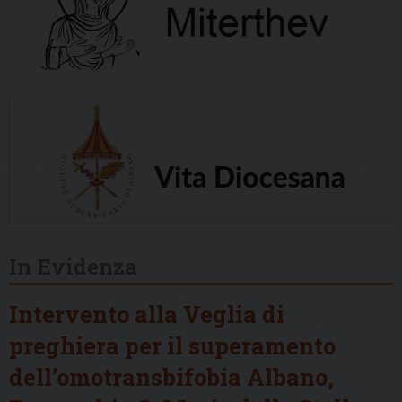
In Evidenza
Intervento alla Veglia di
preghiera per il superamento
dell’omotransbifobia Albano,