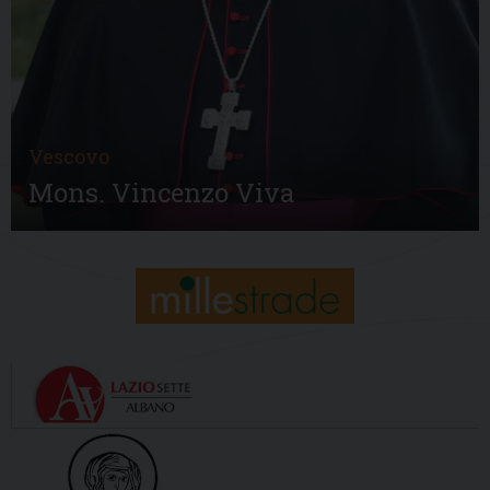
Vescovo
Mons. Vincenzo Viva