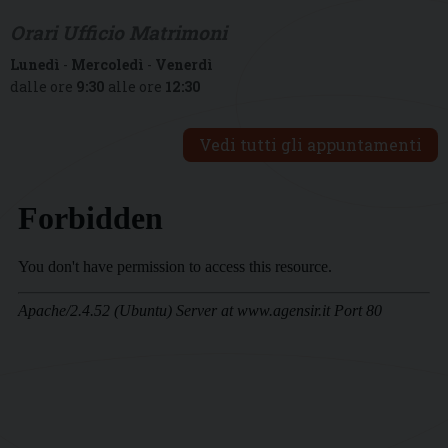
Orari Ufficio Matrimoni
Lunedì
-
Mercoledì
-
Venerdì
dalle ore
9:30
alle ore
12:30
Vedi tutti gli appuntamenti