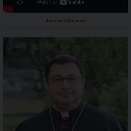
Archivio Notiziari >>