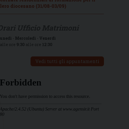
lero diocesano (31/08-03/09)
Orari Ufficio Matrimoni
unedì
-
Mercoledì
-
Venerdì
alle ore
9:30
alle ore
12:30
Vedi tutti gli appuntamenti