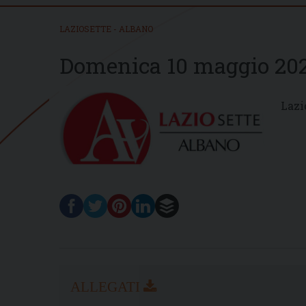
LAZIOSETTE - ALBANO
Domenica 10 maggio 20
Lazi