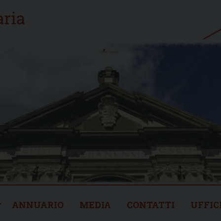
ANNUARIO
MEDIA
CONTATTI
UFFIC