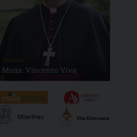
Vescovo
Mons. Vincenzo Viva