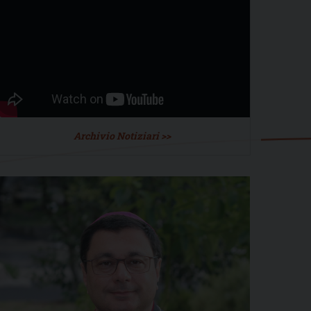
Archivio Notiziari >>