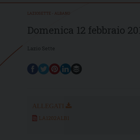
LAZIOSETTE - ALBANO
Domenica 12 febbraio 20
Lazio Sette
LA1202ALB1