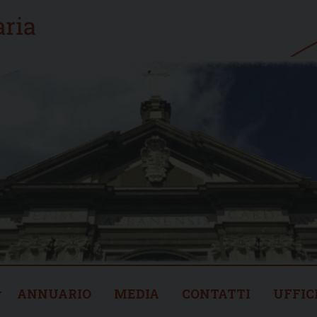
ANNUARIO
MEDIA
CONTATTI
UFFIC