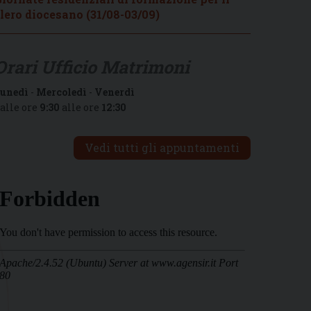
lero diocesano (31/08-03/09)
Orari Ufficio Matrimoni
unedì
-
Mercoledì
-
Venerdì
alle ore
9:30
alle ore
12:30
Vedi tutti gli appuntamenti