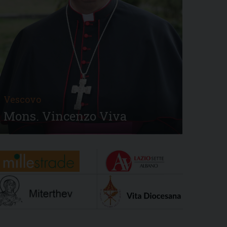
Vescovo
Mons. Vincenzo Viva