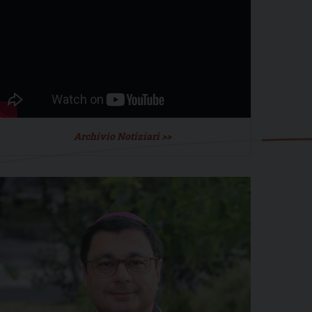
Archivio Notiziari >>