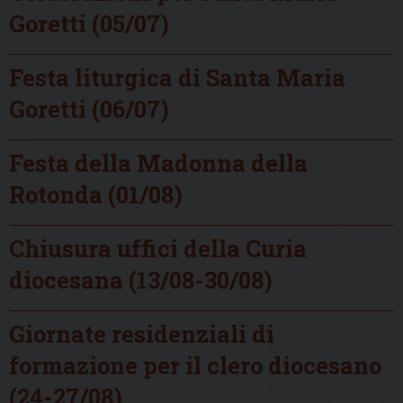
Goretti (05/07)
Festa liturgica di Santa Maria
Goretti (06/07)
Festa della Madonna della
Rotonda (01/08)
Chiusura uffici della Curia
diocesana (13/08-30/08)
Giornate residenziali di
formazione per il clero diocesano
(24-27/08)