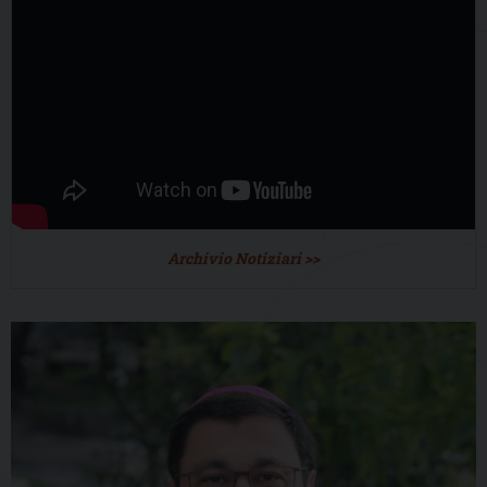
Archivio Notiziari >>