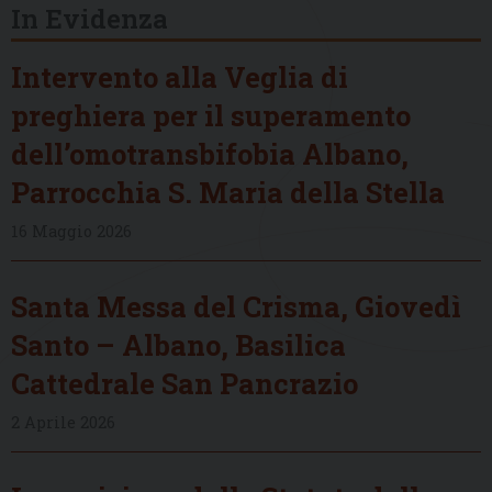
In Evidenza
Intervento alla Veglia di
preghiera per il superamento
dell’omotransbifobia Albano,
Parrocchia S. Maria della Stella
16 Maggio 2026
Santa Messa del Crisma, Giovedì
Santo – Albano, Basilica
Cattedrale San Pancrazio
2 Aprile 2026