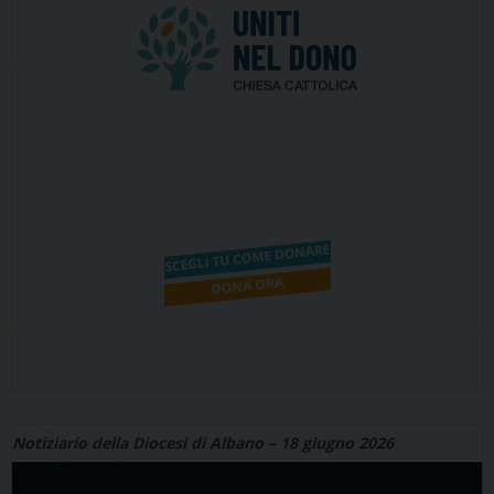
Notiziario della Diocesi di Albano – 18 giugno 2026