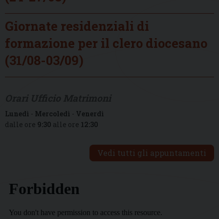
Giornate residenziali di
formazione per il clero diocesano
(31/08-03/09)
Orari Ufficio Matrimoni
Lunedì
-
Mercoledì
-
Venerdì
dalle ore
9:30
alle ore
12:30
Vedi tutti gli appuntamenti