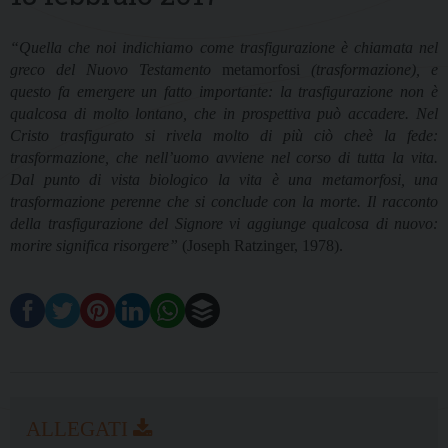
“Quella che noi indichiamo come trasfigurazione è chiamata nel
greco del Nuovo Testamento
metamorfosi
(trasformazione), e
questo fa emergere un fatto importante: la trasfigurazione non è
qualcosa di molto lontano, che in prospettiva può accadere. Nel
Cristo trasfigurato si rivela molto di più ciò cheè la fede:
trasformazione, che nell’uomo avviene nel corso di tutta la vita.
Dal punto di vista biologico la vita è una metamorfosi, una
trasformazione perenne che si conclude con la morte. Il racconto
della trasfigurazione del Signore vi aggiunge qualcosa di nuovo:
morire significa risorgere”
(Joseph Ratzinger, 1978).