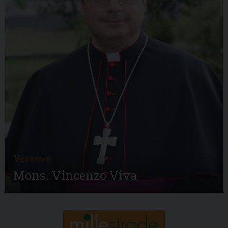
Vescovo
Mons. Vincenzo Viva