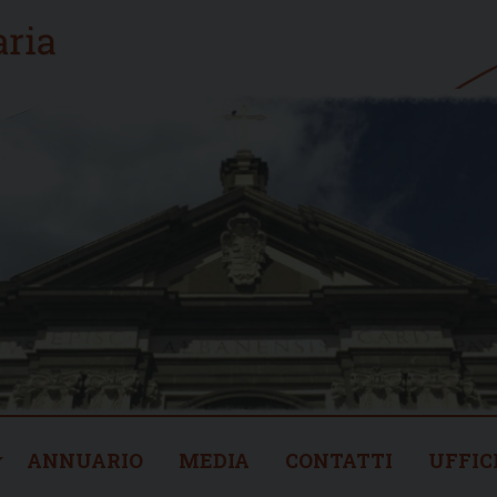
ANNUARIO
MEDIA
CONTATTI
UFFIC