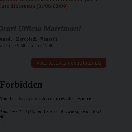
lero diocesano (31/08-03/09)
Orari Ufficio Matrimoni
unedì
-
Mercoledì
-
Venerdì
alle ore
9:30
alle ore
12:30
Vedi tutti gli appuntamenti