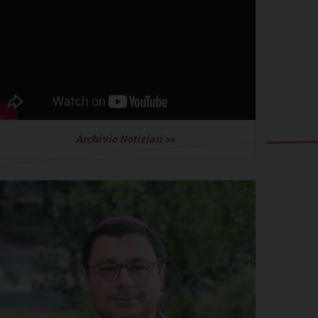
Archivio Notiziari >>