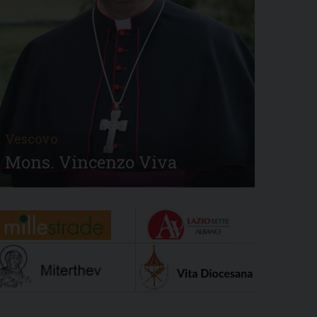
Vescovo
Mons. Vincenzo Viva