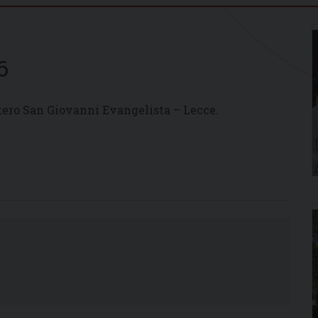
6
ero San Giovanni Evangelista – Lecce.