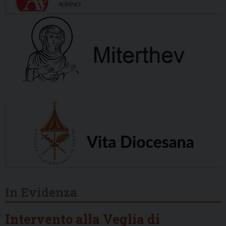
In Evidenza
Intervento alla Veglia di