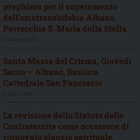
preghiera per il superamento
dell’omotransbifobia Albano,
Parrocchia S. Maria della Stella
16 Maggio 2026
Santa Messa del Crisma, Giovedì
Santo – Albano, Basilica
Cattedrale San Pancrazio
2 Aprile 2026
La revisione dello Statuto delle
Confraternite come occasione di
rinnovato slancio spirituale,