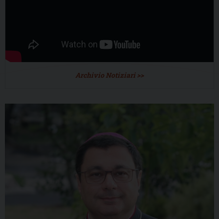
Archivio Notiziari >>