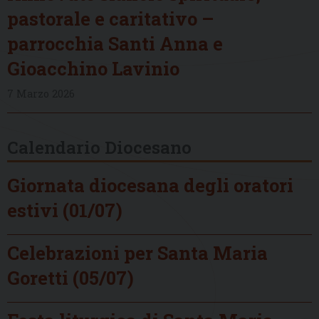
pastorale e caritativo –
parrocchia Santi Anna e
Gioacchino Lavinio
7 Marzo 2026
Calendario Diocesano
Giornata diocesana degli oratori
estivi (01/07)
Celebrazioni per Santa Maria
Goretti (05/07)