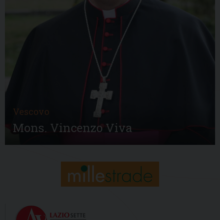
Vescovo
Mons. Vincenzo Viva