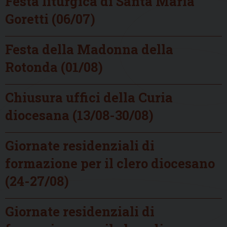
Festa liturgica di Santa Maria
Goretti (06/07)
Festa della Madonna della
Rotonda (01/08)
Chiusura uffici della Curia
diocesana (13/08-30/08)
Giornate residenziali di
formazione per il clero diocesano
(24-27/08)
Giornate residenziali di