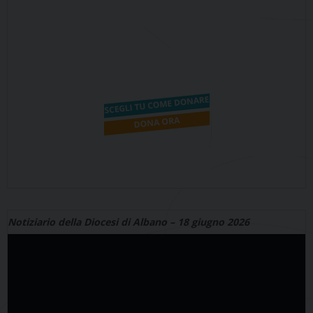
Notiziario della Diocesi di Albano – 18 giugno 2026