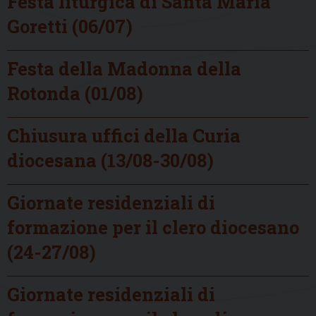
Festa liturgica di Santa Maria
Goretti (06/07)
Festa della Madonna della
Rotonda (01/08)
Chiusura uffici della Curia
diocesana (13/08-30/08)
Giornate residenziali di
formazione per il clero diocesano
(24-27/08)
Giornate residenziali di