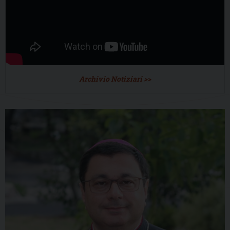
Archivio Notiziari >>