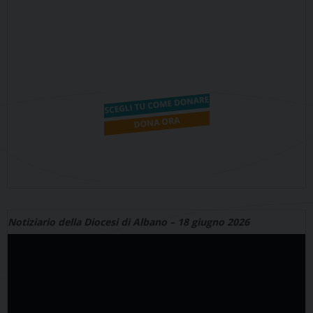
Notiziario della Diocesi di Albano – 18 giugno 2026