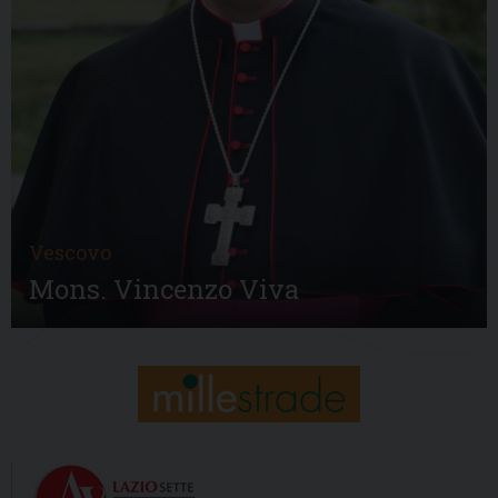
Vescovo
Mons. Vincenzo Viva