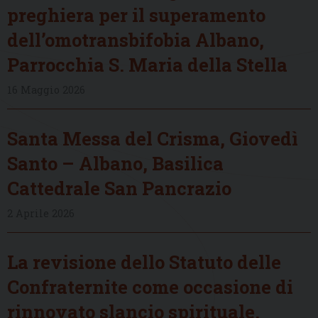
preghiera per il superamento
dell’omotransbifobia Albano,
Parrocchia S. Maria della Stella
16 Maggio 2026
Santa Messa del Crisma, Giovedì
Santo – Albano, Basilica
Cattedrale San Pancrazio
2 Aprile 2026
La revisione dello Statuto delle
Confraternite come occasione di
rinnovato slancio spirituale,