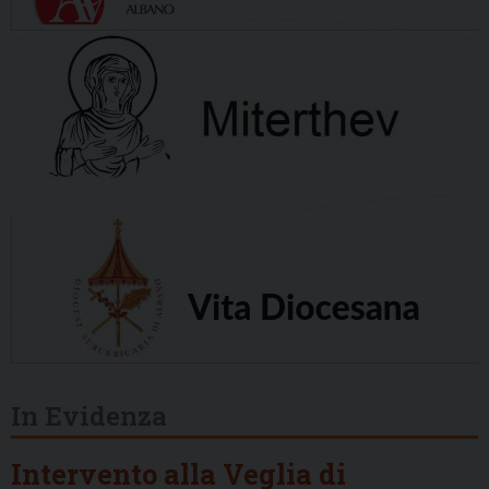
In Evidenza
Intervento alla Veglia di