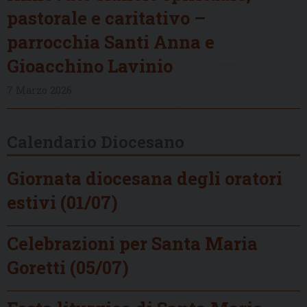
pastorale e caritativo –
parrocchia Santi Anna e
Gioacchino Lavinio
7 Marzo 2026
Calendario Diocesano
Giornata diocesana degli oratori
estivi (01/07)
Celebrazioni per Santa Maria
Goretti (05/07)