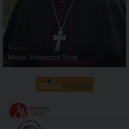
Vescovo
Mons. Vincenzo Viva