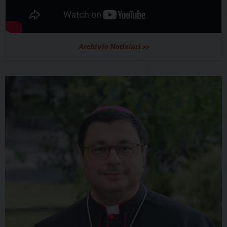
Archivio Notiziari >>