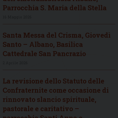
Parrocchia S. Maria della Stella
16 Maggio 2026
Santa Messa del Crisma, Giovedì
Santo – Albano, Basilica
Cattedrale San Pancrazio
2 Aprile 2026
La revisione dello Statuto delle
Confraternite come occasione di
rinnovato slancio spirituale,
pastorale e caritativo –
parrocchia Santi Anna e