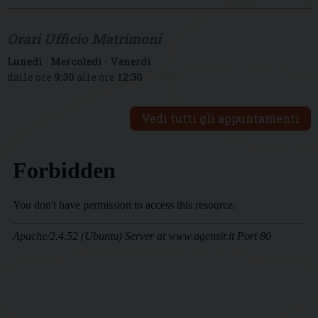
Orari Ufficio Matrimoni
Lunedì
-
Mercoledì
-
Venerdì
dalle ore
9:30
alle ore
12:30
Vedi tutti gli appuntamenti