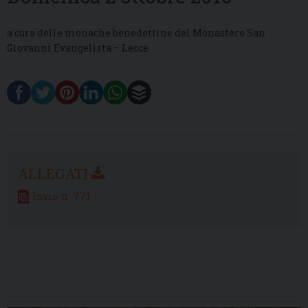
a cura delle monache benedettine del Monastero San
Giovanni Evangelista – Lecce
Invio-n.-771