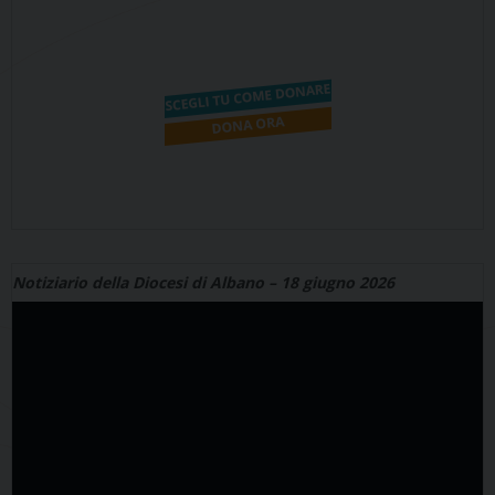
Notiziario della Diocesi di Albano – 18 giugno 2026