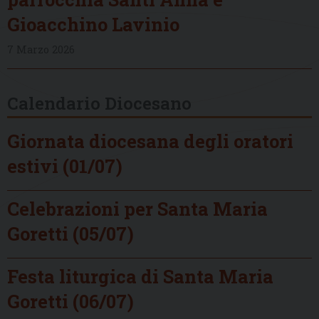
Gioacchino Lavinio
7 Marzo 2026
Calendario Diocesano
Giornata diocesana degli oratori
estivi (01/07)
Celebrazioni per Santa Maria
Goretti (05/07)
Festa liturgica di Santa Maria
Goretti (06/07)