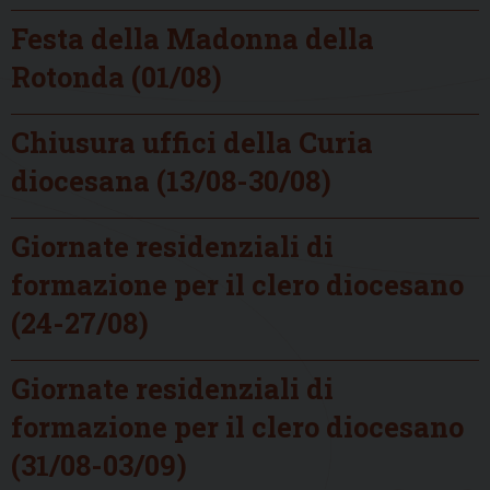
Festa della Madonna della
Rotonda (01/08)
Chiusura uffici della Curia
diocesana (13/08-30/08)
Giornate residenziali di
formazione per il clero diocesano
(24-27/08)
Giornate residenziali di
formazione per il clero diocesano
(31/08-03/09)