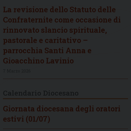
La revisione dello Statuto delle
Confraternite come occasione di
rinnovato slancio spirituale,
pastorale e caritativo –
parrocchia Santi Anna e
Gioacchino Lavinio
7 Marzo 2026
Calendario Diocesano
Giornata diocesana degli oratori
estivi (01/07)