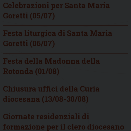
Celebrazioni per Santa Maria
Goretti (05/07)
Festa liturgica di Santa Maria
Goretti (06/07)
Festa della Madonna della
Rotonda (01/08)
Chiusura uffici della Curia
diocesana (13/08-30/08)
Giornate residenziali di
formazione per il clero diocesano