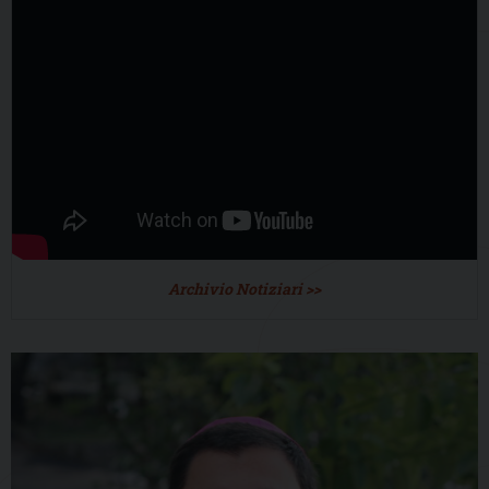
Archivio Notiziari >>