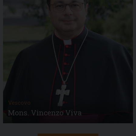
Vescovo
Mons. Vincenzo Viva