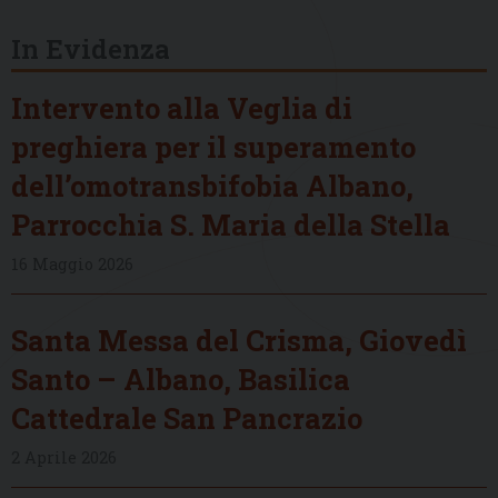
In Evidenza
Intervento alla Veglia di
preghiera per il superamento
dell’omotransbifobia Albano,
Parrocchia S. Maria della Stella
16 Maggio 2026
Santa Messa del Crisma, Giovedì
Santo – Albano, Basilica
Cattedrale San Pancrazio
2 Aprile 2026