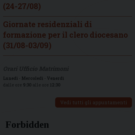
(24-27/08)
Giornate residenziali di
formazione per il clero diocesano
(31/08-03/09)
Orari Ufficio Matrimoni
Lunedì
-
Mercoledì
-
Venerdì
dalle ore
9:30
alle ore
12:30
Vedi tutti gli appuntamenti