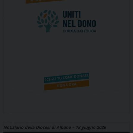
Notiziario della Diocesi di Albano – 18 giugno 2026