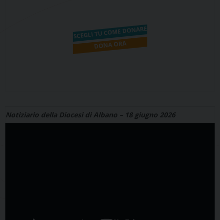
Notiziario della Diocesi di Albano – 18 giugno 2026