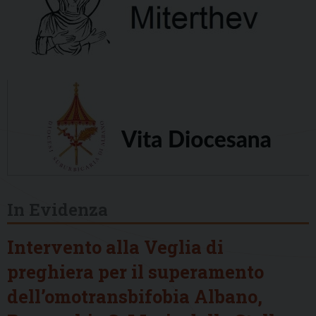
In Evidenza
Intervento alla Veglia di
preghiera per il superamento
dell’omotransbifobia Albano,