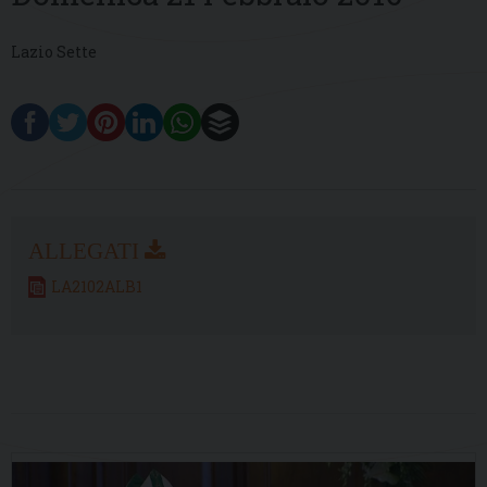
Lazio Sette
LA2102ALB1