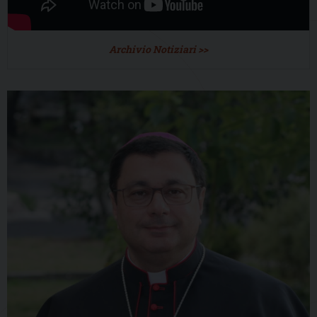
Archivio Notiziari >>