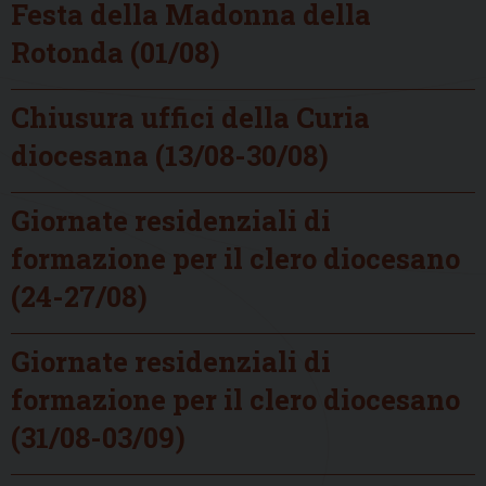
Festa della Madonna della
Rotonda (01/08)
Chiusura uffici della Curia
diocesana (13/08-30/08)
Giornate residenziali di
formazione per il clero diocesano
(24-27/08)
Giornate residenziali di
formazione per il clero diocesano
(31/08-03/09)