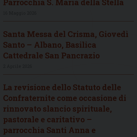
Parrocchia S. Maria della Stella
16 Maggio 2026
Santa Messa del Crisma, Giovedì
Santo – Albano, Basilica
Cattedrale San Pancrazio
2 Aprile 2026
La revisione dello Statuto delle
Confraternite come occasione di
rinnovato slancio spirituale,
pastorale e caritativo –
parrocchia Santi Anna e