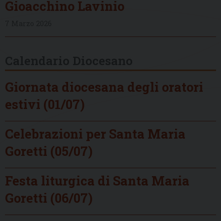
Gioacchino Lavinio
7 Marzo 2026
Calendario Diocesano
Giornata diocesana degli oratori
estivi (01/07)
Celebrazioni per Santa Maria
Goretti (05/07)
Festa liturgica di Santa Maria
Goretti (06/07)