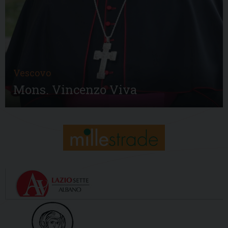
Vescovo
Mons. Vincenzo Viva