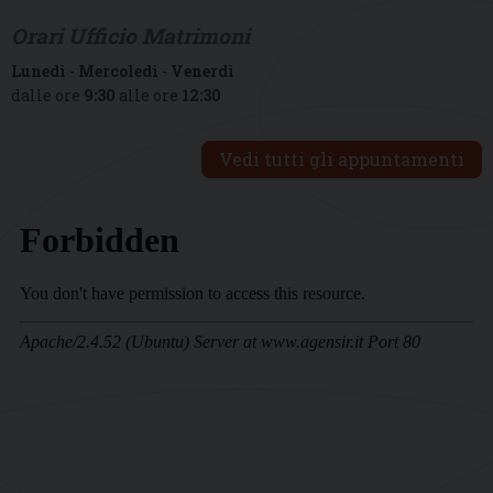
Orari Ufficio Matrimoni
Lunedì
-
Mercoledì
-
Venerdì
dalle ore
9:30
alle ore
12:30
Vedi tutti gli appuntamenti