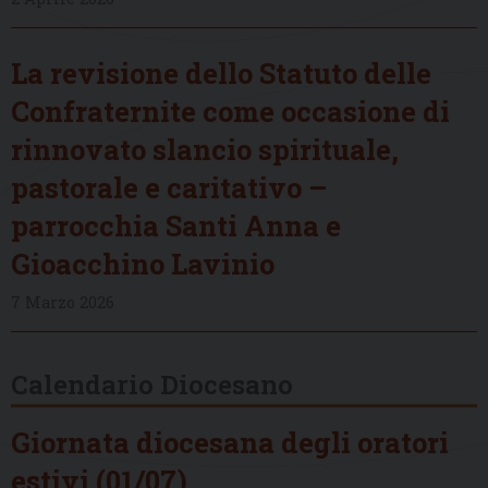
La revisione dello Statuto delle
Confraternite come occasione di
rinnovato slancio spirituale,
pastorale e caritativo –
parrocchia Santi Anna e
Gioacchino Lavinio
7 Marzo 2026
Calendario Diocesano
Giornata diocesana degli oratori
estivi (01/07)