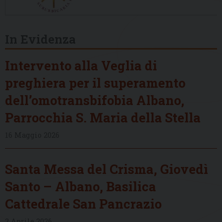
In Evidenza
Intervento alla Veglia di
preghiera per il superamento
dell’omotransbifobia Albano,
Parrocchia S. Maria della Stella
16 Maggio 2026
Santa Messa del Crisma, Giovedì
Santo – Albano, Basilica
Cattedrale San Pancrazio
2 Aprile 2026