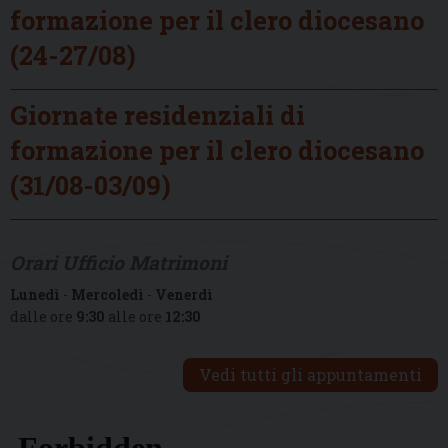
formazione per il clero diocesano
(24-27/08)
Giornate residenziali di
formazione per il clero diocesano
(31/08-03/09)
Orari Ufficio Matrimoni
Lunedì
-
Mercoledì
-
Venerdì
dalle ore
9:30
alle ore
12:30
Vedi tutti gli appuntamenti