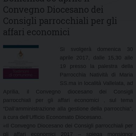
Convegno Diocesano dei
Consigli parrocchiali per gli
affari economici
Si svolgerà domenica 30
aprile 2017, dalle 15,30 alle
19 presso la palestra della
Parrocchia Natività di Maria
SS.ma in località Vallelata, ad
Aprilia, il Convegno diocesano dei Consigli
parrocchiali per gli affari economici , sul tema
“Dall’amministrazione alla gestione della parrocchia”,
a cura dell’Ufficio Economato Diocesano.
«
Il Convegno Diocesano dei Consigli parrocchiali per
gli affari economici 2017 – spiega monsignor