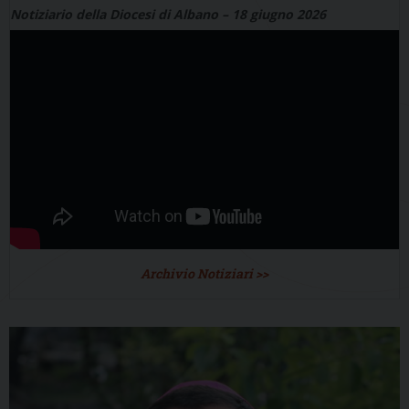
Notiziario della Diocesi di Albano – 18 giugno 2026
Archivio Notiziari >>