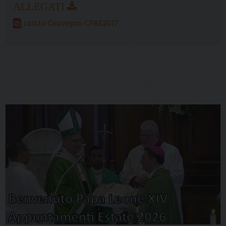
invito-Convegno-CPAE2017