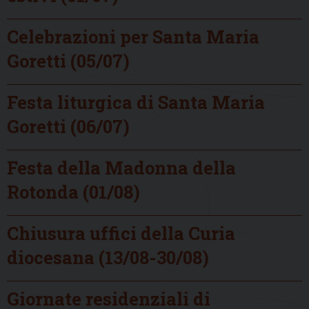
Celebrazioni per Santa Maria
Goretti (05/07)
Festa liturgica di Santa Maria
Goretti (06/07)
Festa della Madonna della
Rotonda (01/08)
Chiusura uffici della Curia
diocesana (13/08-30/08)
Giornate residenziali di