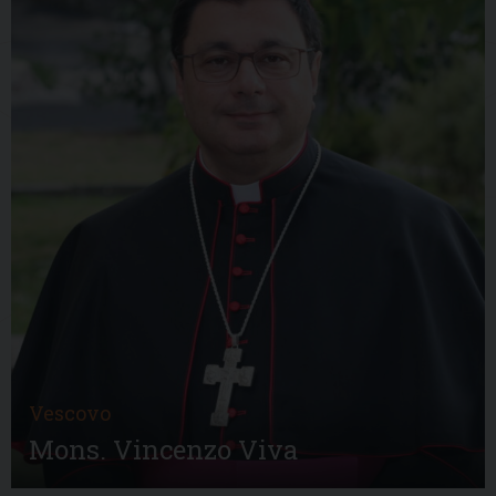
Vescovo
Mons. Vincenzo Viva