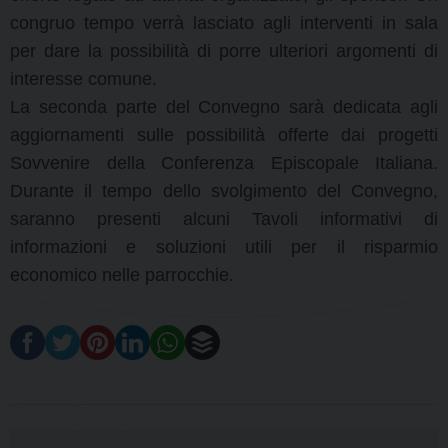
congruo tempo verrà lasciato agli interventi in sala
per dare la possibilità di porre ulteriori argomenti di
interesse comune.
La seconda parte del Convegno sarà dedicata agli
aggiornamenti sulle possibilità offerte dai progetti
Sovvenire della Conferenza Episcopale Italiana.
Durante il tempo dello svolgimento del Convegno,
saranno presenti alcuni Tavoli informativi di
informazioni e soluzioni utili per il risparmio
economico nelle parrocchie.