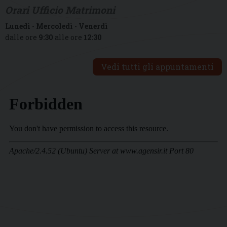
Orari Ufficio Matrimoni
Lunedì
-
Mercoledì
-
Venerdì
dalle ore
9:30
alle ore
12:30
Vedi tutti gli appuntamenti