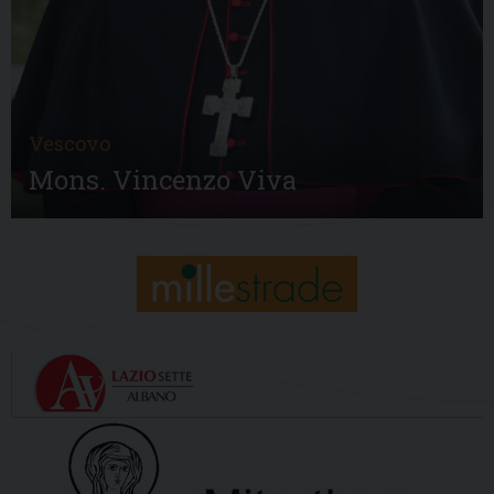
Vescovo
Mons. Vincenzo Viva