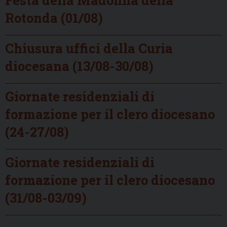
Rotonda (01/08)
Chiusura uffici della Curia
diocesana (13/08-30/08)
Giornate residenziali di
formazione per il clero diocesano
(24-27/08)
Giornate residenziali di
formazione per il clero diocesano
(31/08-03/09)