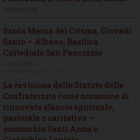
16 Maggio 2026
Santa Messa del Crisma, Giovedì
Santo – Albano, Basilica
Cattedrale San Pancrazio
2 Aprile 2026
La revisione dello Statuto delle
Confraternite come occasione di
rinnovato slancio spirituale,
pastorale e caritativo –
parrocchia Santi Anna e
Gioacchino Lavinio