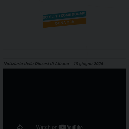
Notiziario della Diocesi di Albano – 18 giugno 2026