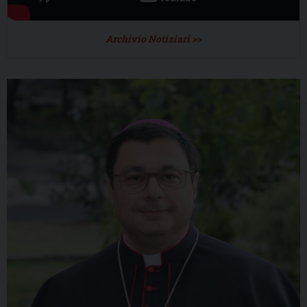
Archivio Notiziari >>