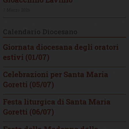
7 Marzo 2026
Calendario Diocesano
Giornata diocesana degli oratori
estivi (01/07)
Celebrazioni per Santa Maria
Goretti (05/07)
Festa liturgica di Santa Maria
Goretti (06/07)
Festa della Madonna della