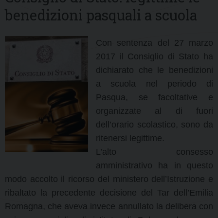
benedizioni pasquali a scuola
Con sentenza del 27 marzo
2017 il Consiglio di Stato ha
dichiarato che le benedizioni
a scuola nel periodo di
Pasqua, se facoltative e
organizzate al di fuori
dell’orario scolastico, sono da
ritenersi legittime.
L’alto consesso
amministrativo ha in questo
modo accolto il ricorso del ministero dell’Istruzione e
ribaltato la precedente decisione del Tar dell’Emilia
Romagna, che aveva invece annullato la delibera con