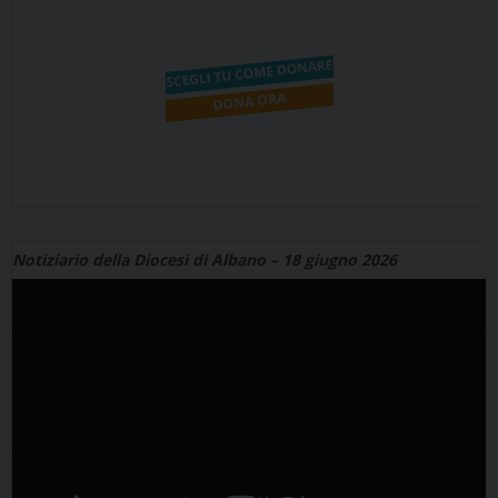
Notiziario della Diocesi di Albano – 18 giugno 2026