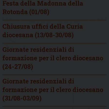
Festa della Madonna della
Rotonda (01/08)
Chiusura uffici della Curia
diocesana (13/08-30/08)
Giornate residenziali di
formazione per il clero diocesano
(24-27/08)
Giornate residenziali di
formazione per il clero diocesano
(31/08-03/09)