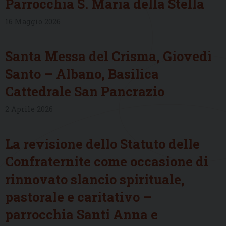
Parrocchia S. Maria della Stella
16 Maggio 2026
Santa Messa del Crisma, Giovedì
Santo – Albano, Basilica
Cattedrale San Pancrazio
2 Aprile 2026
La revisione dello Statuto delle
Confraternite come occasione di
rinnovato slancio spirituale,
pastorale e caritativo –
parrocchia Santi Anna e