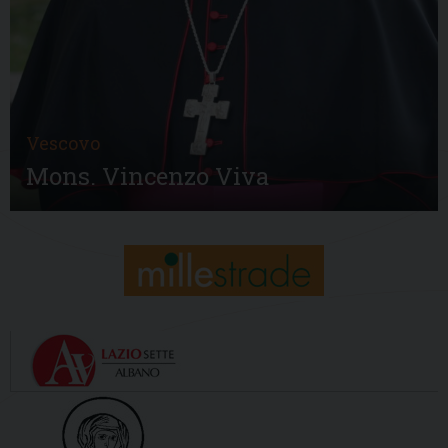
Vescovo
Mons. Vincenzo Viva