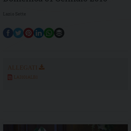
Lazio Sette
LA3101ALB1