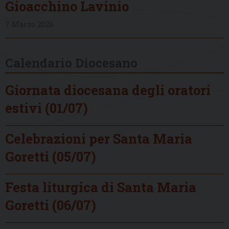
Gioacchino Lavinio
7 Marzo 2026
Calendario Diocesano
Giornata diocesana degli oratori
estivi (01/07)
Celebrazioni per Santa Maria
Goretti (05/07)
Festa liturgica di Santa Maria
Goretti (06/07)