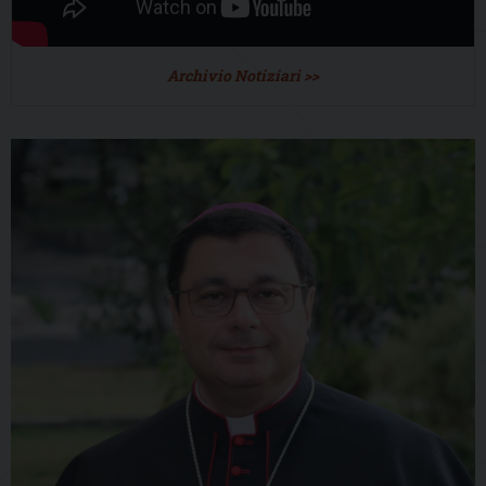
Archivio Notiziari >>