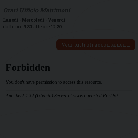
Orari Ufficio Matrimoni
Lunedì
-
Mercoledì
-
Venerdì
dalle ore
9:30
alle ore
12:30
Vedi tutti gli appuntamenti