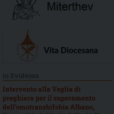
In Evidenza
Intervento alla Veglia di
preghiera per il superamento
dell’omotransbifobia Albano,