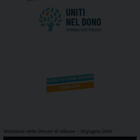
Notiziario della Diocesi di Albano – 18 giugno 2026