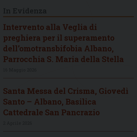
In Evidenza
Intervento alla Veglia di
preghiera per il superamento
dell’omotransbifobia Albano,
Parrocchia S. Maria della Stella
16 Maggio 2026
Santa Messa del Crisma, Giovedì
Santo – Albano, Basilica
Cattedrale San Pancrazio
2 Aprile 2026