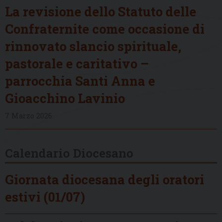
La revisione dello Statuto delle
Confraternite come occasione di
rinnovato slancio spirituale,
pastorale e caritativo –
parrocchia Santi Anna e
Gioacchino Lavinio
7 Marzo 2026
Calendario Diocesano
Giornata diocesana degli oratori
estivi (01/07)