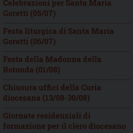
Celebrazioni per Santa Maria
Goretti (05/07)
Festa liturgica di Santa Maria
Goretti (06/07)
Festa della Madonna della
Rotonda (01/08)
Chiusura uffici della Curia
diocesana (13/08-30/08)
Giornate residenziali di
formazione per il clero diocesano