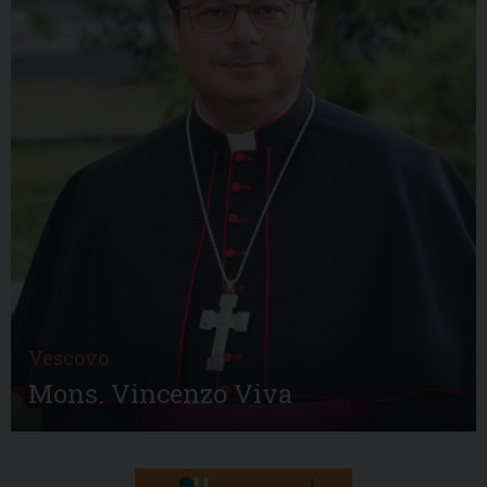
Vescovo
Mons. Vincenzo Viva