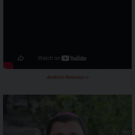
Archivio Notiziari >>