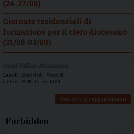
(24-27/08)
Giornate residenziali di
formazione per il clero diocesano
(31/08-03/09)
Orari Ufficio Matrimoni
Lunedì
-
Mercoledì
-
Venerdì
dalle ore
9:30
alle ore
12:30
Vedi tutti gli appuntamenti