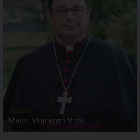
Vescovo
Mons. Vincenzo Viva