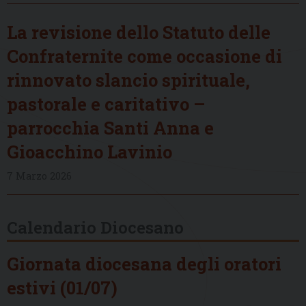
La revisione dello Statuto delle
Confraternite come occasione di
rinnovato slancio spirituale,
pastorale e caritativo –
parrocchia Santi Anna e
Gioacchino Lavinio
7 Marzo 2026
Calendario Diocesano
Giornata diocesana degli oratori
estivi (01/07)