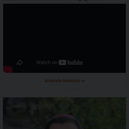
Archivio Notiziari >>