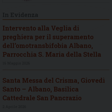
In Evidenza
Intervento alla Veglia di
preghiera per il superamento
dell’omotransbifobia Albano,
Parrocchia S. Maria della Stella
16 Maggio 2026
Santa Messa del Crisma, Giovedì
Santo – Albano, Basilica
Cattedrale San Pancrazio
2 Aprile 2026