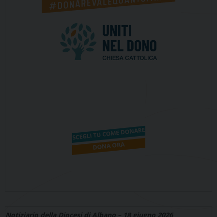
Notiziario della Diocesi di Albano – 18 giugno 2026