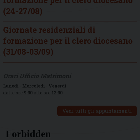
(24-27/08)
Giornate residenziali di
formazione per il clero diocesano
(31/08-03/09)
Orari Ufficio Matrimoni
Lunedì
-
Mercoledì
-
Venerdì
dalle ore
9:30
alle ore
12:30
Vedi tutti gli appuntamenti