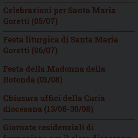
Celebrazioni per Santa Maria
Goretti (05/07)
Festa liturgica di Santa Maria
Goretti (06/07)
Festa della Madonna della
Rotonda (01/08)
Chiusura uffici della Curia
diocesana (13/08-30/08)
Giornate residenziali di
formazione per il clero diocesano