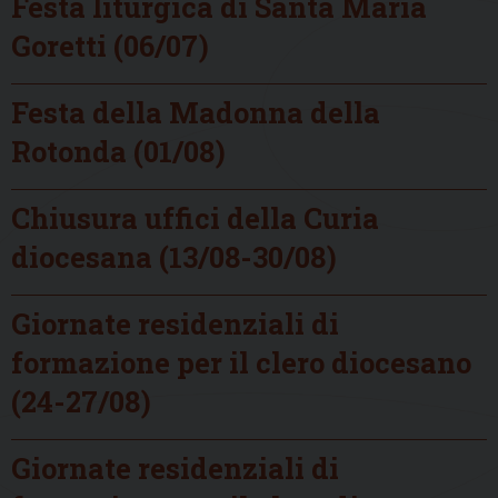
Festa liturgica di Santa Maria
Goretti (06/07)
Festa della Madonna della
Rotonda (01/08)
Chiusura uffici della Curia
diocesana (13/08-30/08)
Giornate residenziali di
formazione per il clero diocesano
(24-27/08)
Giornate residenziali di