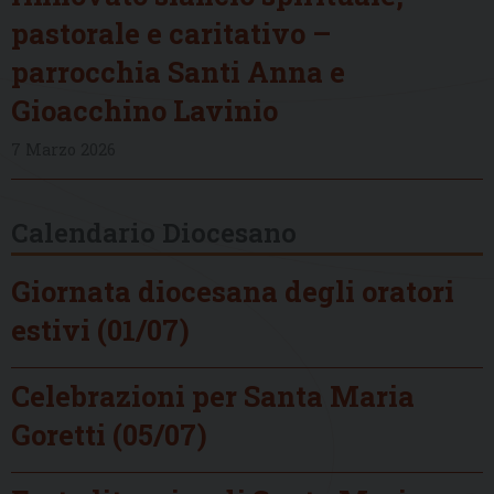
pastorale e caritativo –
parrocchia Santi Anna e
Gioacchino Lavinio
7 Marzo 2026
Calendario Diocesano
Giornata diocesana degli oratori
estivi (01/07)
Celebrazioni per Santa Maria
Goretti (05/07)