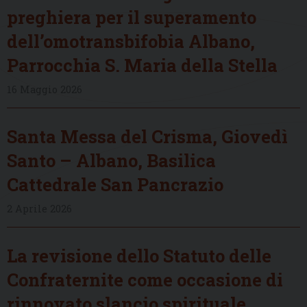
preghiera per il superamento
dell’omotransbifobia Albano,
Parrocchia S. Maria della Stella
16 Maggio 2026
Santa Messa del Crisma, Giovedì
Santo – Albano, Basilica
Cattedrale San Pancrazio
2 Aprile 2026
La revisione dello Statuto delle
Confraternite come occasione di
rinnovato slancio spirituale,