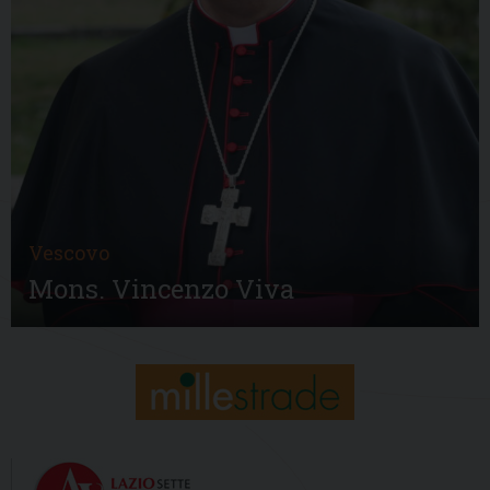
Vescovo
Mons. Vincenzo Viva