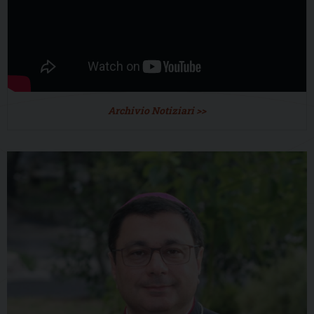
Archivio Notiziari >>