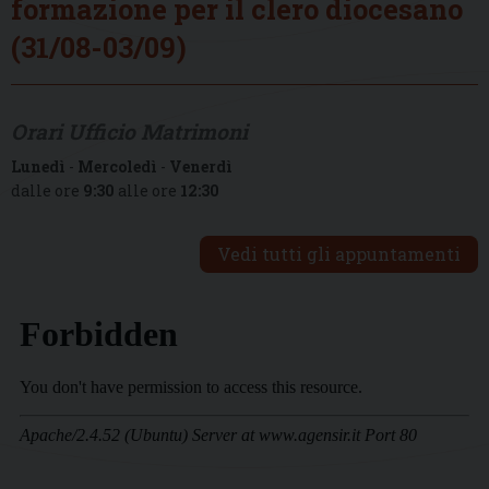
formazione per il clero diocesano
(31/08-03/09)
Orari Ufficio Matrimoni
Lunedì
-
Mercoledì
-
Venerdì
dalle ore
9:30
alle ore
12:30
Vedi tutti gli appuntamenti