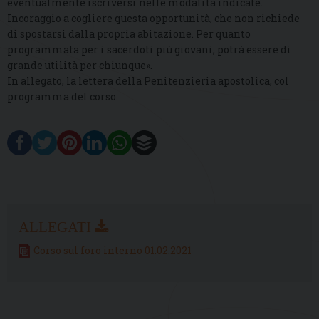
eventualmente iscriversi nelle modalità indicate.
Incoraggio a cogliere questa opportunità, che non richiede
di spostarsi dalla propria abitazione. Per quanto
programmata per i sacerdoti più giovani, potrà essere di
grande utilità per chiunque».
In allegato, la lettera della Penitenzieria apostolica, col
programma del corso.
Corso sul foro interno 01.02.2021