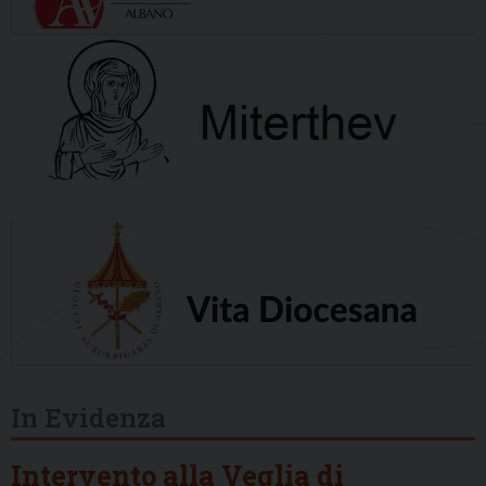
In Evidenza
Intervento alla Veglia di