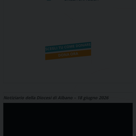
Notiziario della Diocesi di Albano – 18 giugno 2026