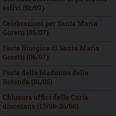
estivi (01/07)
Celebrazioni per Santa Maria
Goretti (05/07)
Festa liturgica di Santa Maria
Goretti (06/07)
Festa della Madonna della
Rotonda (01/08)
Chiusura uffici della Curia
diocesana (13/08-30/08)