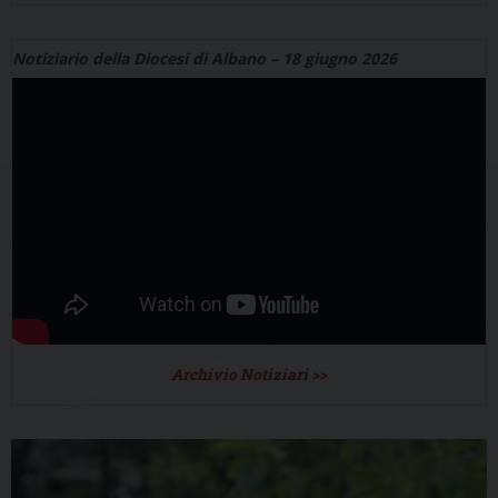
Notiziario della Diocesi di Albano – 18 giugno 2026
Archivio Notiziari >>