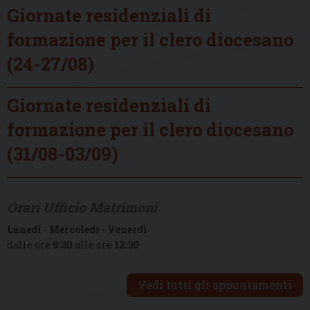
Giornate residenziali di
formazione per il clero diocesano
(24-27/08)
Giornate residenziali di
formazione per il clero diocesano
(31/08-03/09)
Orari Ufficio Matrimoni
Lunedì
-
Mercoledì
-
Venerdì
dalle ore
9:30
alle ore
12:30
Vedi tutti gli appuntamenti