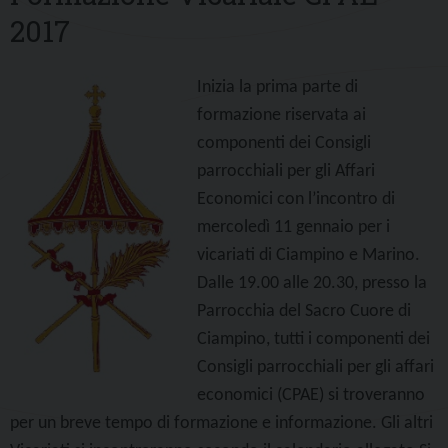
2017
Inizia la prima parte di
formazione riservata ai
componenti dei Consigli
parrocchiali per gli Affari
Economici con l’incontro di
mercoledì 11 gennaio per i
vicariati di Ciampino e Marino.
Dalle 19.00 alle 20.30, presso la
Parrocchia del Sacro Cuore di
Ciampino, tutti i componenti dei
Consigli parrocchiali per gli affari
economici (CPAE) si troveranno
per un breve tempo di formazione e informazione. Gli altri