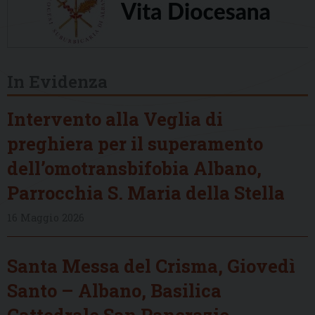
In Evidenza
Intervento alla Veglia di
preghiera per il superamento
dell’omotransbifobia Albano,
Parrocchia S. Maria della Stella
16 Maggio 2026
Santa Messa del Crisma, Giovedì
Santo – Albano, Basilica
Cattedrale San Pancrazio