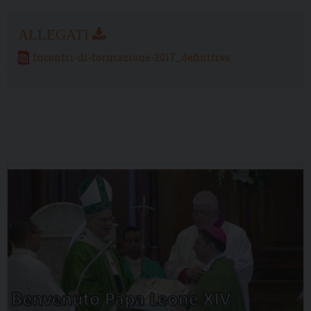
Incontri-di-formazione-2017_definitivo