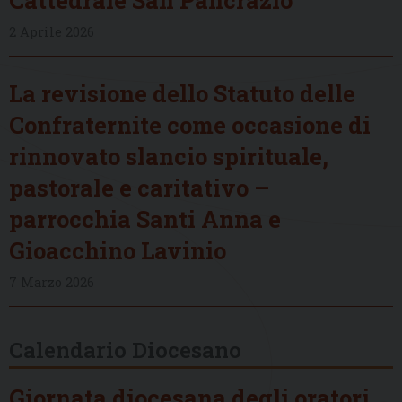
2 Aprile 2026
La revisione dello Statuto delle
Confraternite come occasione di
rinnovato slancio spirituale,
pastorale e caritativo –
parrocchia Santi Anna e
Gioacchino Lavinio
7 Marzo 2026
Calendario Diocesano
Giornata diocesana degli oratori