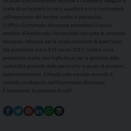
Vicariati si incontreranno secondo il calendario allegato Si
tratta di un incontro in cui ci ascolterà e ci si confronterà
sull’esperienza del servizio svolto in parrocchia.
L’Ufficio Economato diocesano presenterà il nuovo
modello di Rendiconto Parrocchiale che tutte le comunità
dovranno utilizzare per la rendicontazione di quest’anno
(da presentare entro il 31 marzo 2017). Inoltre verrà
presentato anche uno foglio Excel per la gestione della
contabilità generale della parrocchia in grado di produrre,
automaticamente, il Rendiconto annuale secondo il
modello predisposto dall’Economato diocesano.
È importante la presenza di tutti!