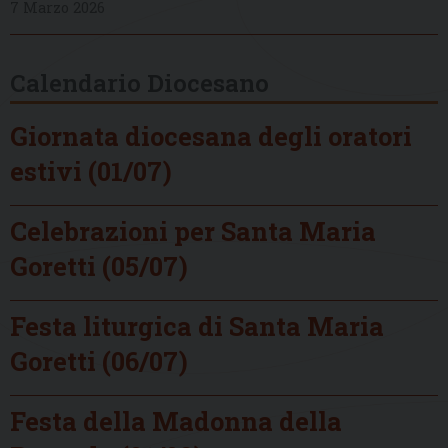
7 Marzo 2026
Calendario Diocesano
Giornata diocesana degli oratori
estivi (01/07)
Celebrazioni per Santa Maria
Goretti (05/07)
Festa liturgica di Santa Maria
Goretti (06/07)
Festa della Madonna della