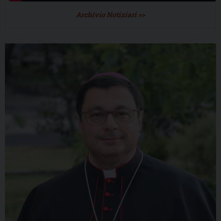
Archivio Notiziari >>