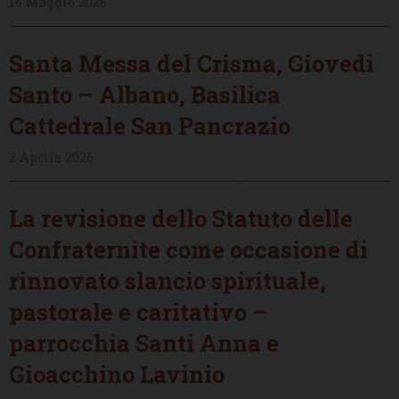
16 Maggio 2026
Santa Messa del Crisma, Giovedì
Santo – Albano, Basilica
Cattedrale San Pancrazio
2 Aprile 2026
La revisione dello Statuto delle
Confraternite come occasione di
rinnovato slancio spirituale,
pastorale e caritativo –
parrocchia Santi Anna e
Gioacchino Lavinio