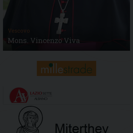
Vescovo
Mons. Vincenzo Viva