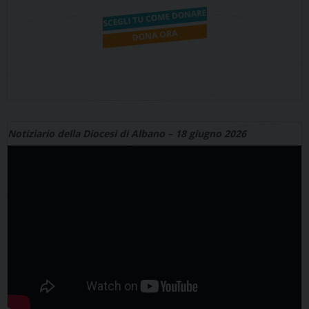
Notiziario della Diocesi di Albano – 18 giugno 2026