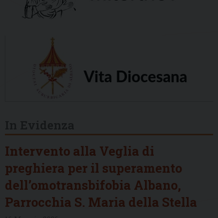
In Evidenza
Intervento alla Veglia di
preghiera per il superamento
dell’omotransbifobia Albano,
Parrocchia S. Maria della Stella