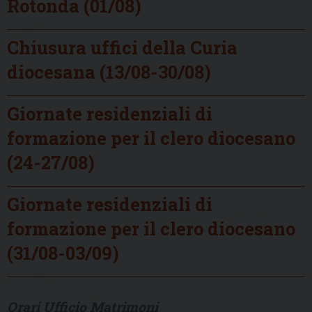
Rotonda (01/08)
Chiusura uffici della Curia
diocesana (13/08-30/08)
Giornate residenziali di
formazione per il clero diocesano
(24-27/08)
Giornate residenziali di
formazione per il clero diocesano
(31/08-03/09)
Orari Ufficio Matrimoni