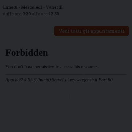
Lunedì
-
Mercoledì
-
Venerdì
dalle ore
9:30
alle ore
12:30
Vedi tutti gli appuntamenti