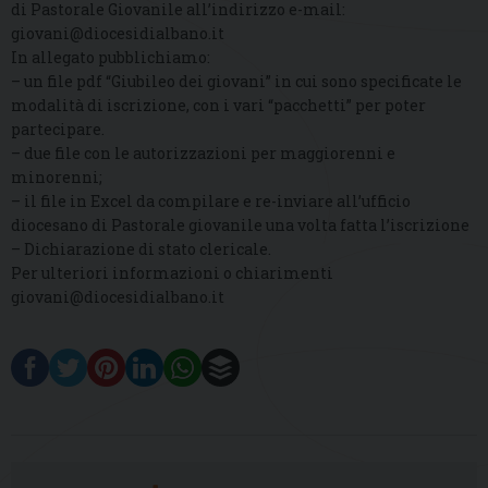
di Pastorale Giovanile all’indirizzo e-mail:
giovani@diocesidialbano.it
In allegato pubblichiamo:
– un file pdf “Giubileo dei giovani” in cui sono specificate le
modalità di iscrizione, con i vari “pacchetti” per poter
partecipare.
– ⁠due file con le autorizzazioni per maggiorenni e
minorenni;
– ⁠il file in Excel da compilare e re-inviare all’ufficio
diocesano di Pastorale giovanile una volta fatta l’iscrizione
– ⁠Dichiarazione di stato clericale.
Per ulteriori informazioni o chiarimenti
giovani@diocesidialbano.it