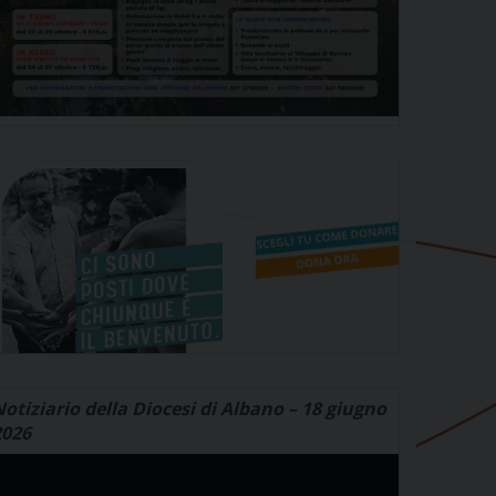
otiziario della Diocesi di Albano – 18 giugno
2026