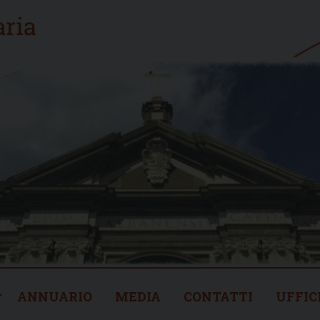
ANNUARIO
MEDIA
CONTATTI
UFFIC