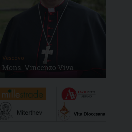
Vescovo
Mons. Vincenzo Viva