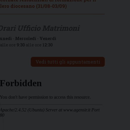
lero diocesano (31/08-03/09)
Orari Ufficio Matrimoni
unedì
-
Mercoledì
-
Venerdì
alle ore
9:30
alle ore
12:30
Vedi tutti gli appuntamenti