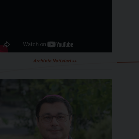
Archivio Notiziari >>