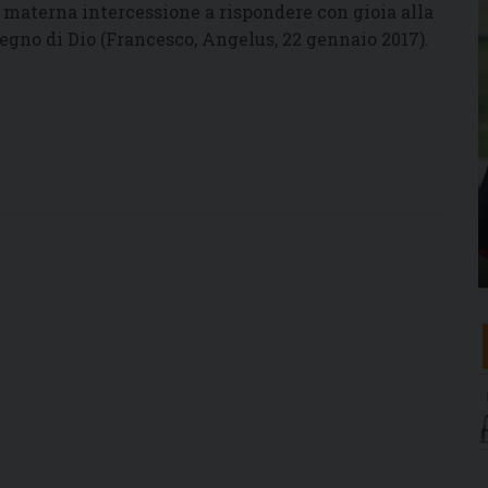
a materna intercessione a rispondere con gioia alla
Regno di Dio (Francesco, Angelus, 22 gennaio 2017).