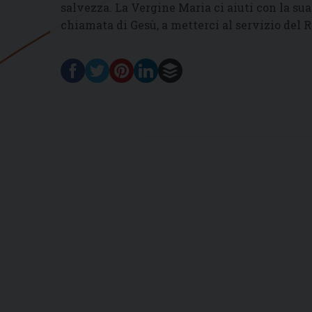
salvezza. La Vergine Maria ci aiuti con la su
chiamata di Gesù, a metterci al servizio del 