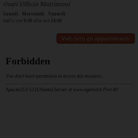
Orari Ufficio Matrimoni
Lunedì
-
Mercoledì
-
Venerdì
dalle ore
9:30
alle ore
12:30
Vedi tutti gli appuntamenti