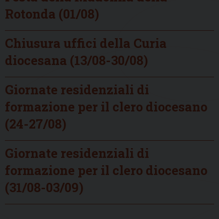
Rotonda (01/08)
Chiusura uffici della Curia
diocesana (13/08-30/08)
Giornate residenziali di
formazione per il clero diocesano
(24-27/08)
Giornate residenziali di
formazione per il clero diocesano
(31/08-03/09)