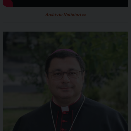
Archivio Notiziari >>