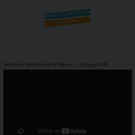
Notiziario della Diocesi di Albano – 18 giugno 2026