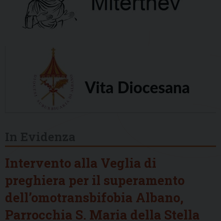
In Evidenza
Intervento alla Veglia di
preghiera per il superamento
dell’omotransbifobia Albano,
Parrocchia S. Maria della Stella