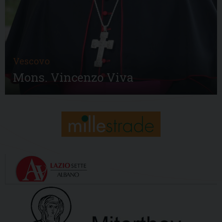
Vescovo
Mons. Vincenzo Viva