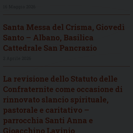
16 Maggio 2026
Santa Messa del Crisma, Giovedì
Santo – Albano, Basilica
Cattedrale San Pancrazio
2 Aprile 2026
La revisione dello Statuto delle
Confraternite come occasione di
rinnovato slancio spirituale,
pastorale e caritativo –
parrocchia Santi Anna e
Gioacchino Lavinio