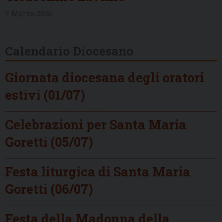
7 Marzo 2026
Calendario Diocesano
Giornata diocesana degli oratori
estivi (01/07)
Celebrazioni per Santa Maria
Goretti (05/07)
Festa liturgica di Santa Maria
Goretti (06/07)
Festa della Madonna della