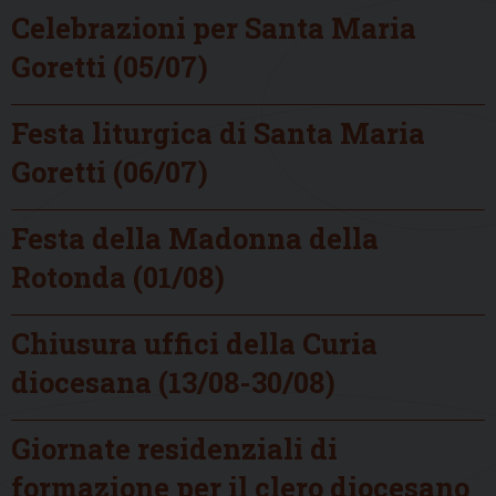
Celebrazioni per Santa Maria
Goretti (05/07)
Festa liturgica di Santa Maria
Goretti (06/07)
Festa della Madonna della
Rotonda (01/08)
Chiusura uffici della Curia
diocesana (13/08-30/08)
Giornate residenziali di
formazione per il clero diocesano