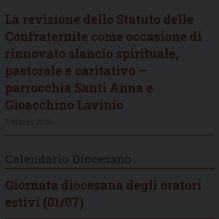
La revisione dello Statuto delle
Confraternite come occasione di
rinnovato slancio spirituale,
pastorale e caritativo –
parrocchia Santi Anna e
Gioacchino Lavinio
7 Marzo 2026
Calendario Diocesano
Giornata diocesana degli oratori
estivi (01/07)