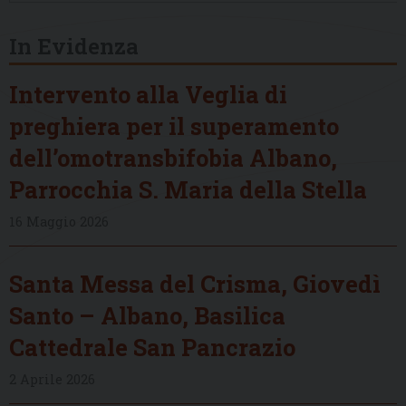
In Evidenza
Intervento alla Veglia di
preghiera per il superamento
dell’omotransbifobia Albano,
Parrocchia S. Maria della Stella
16 Maggio 2026
Santa Messa del Crisma, Giovedì
Santo – Albano, Basilica
Cattedrale San Pancrazio
2 Aprile 2026