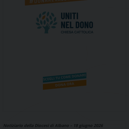
Notiziario della Diocesi di Albano – 18 giugno 2026