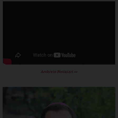
Archivio Notiziari >>