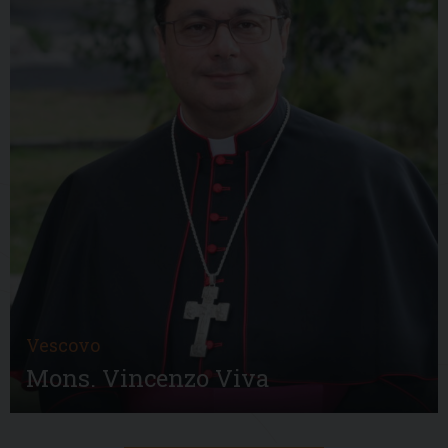
Vescovo
Mons. Vincenzo Viva