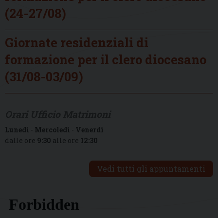
(24-27/08)
Giornate residenziali di
formazione per il clero diocesano
(31/08-03/09)
Orari Ufficio Matrimoni
Lunedì
-
Mercoledì
-
Venerdì
dalle ore
9:30
alle ore
12:30
Vedi tutti gli appuntamenti