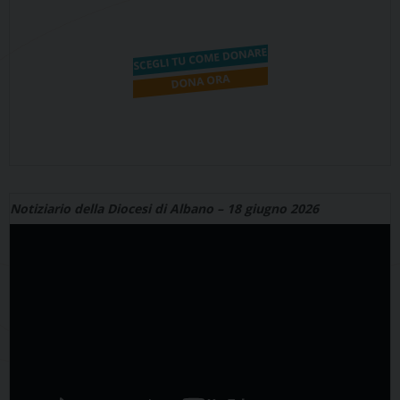
Notiziario della Diocesi di Albano – 18 giugno 2026