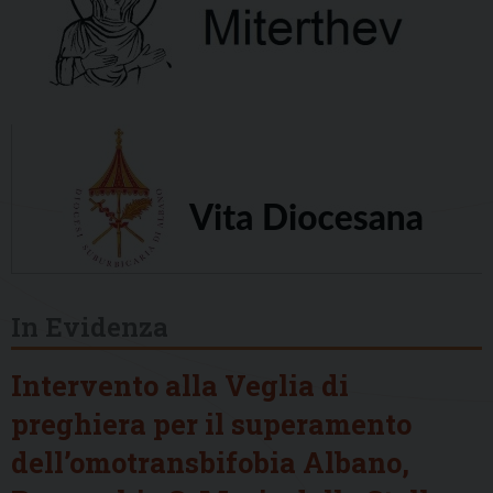
In Evidenza
Intervento alla Veglia di
preghiera per il superamento
dell’omotransbifobia Albano,