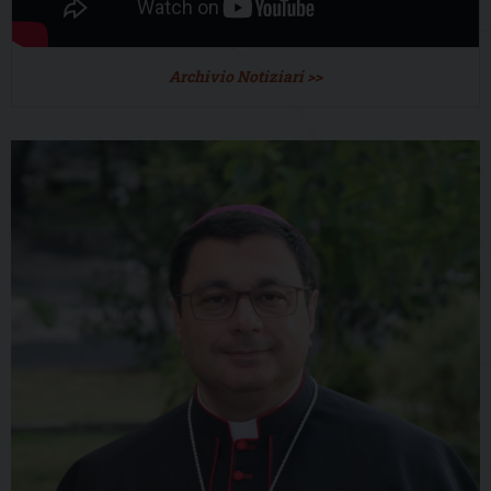
Archivio Notiziari >>