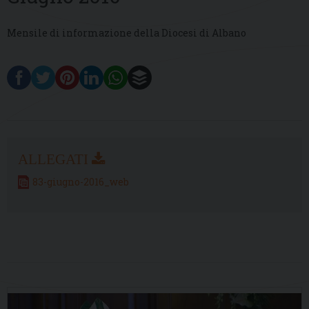
Mensile di informazione della Diocesi di Albano
83-giugno-2016_web