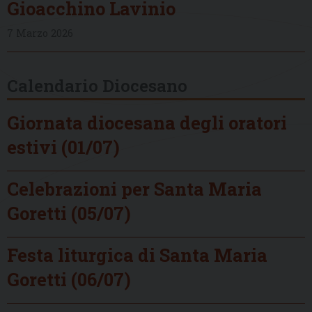
Gioacchino Lavinio
7 Marzo 2026
Calendario Diocesano
Giornata diocesana degli oratori
estivi (01/07)
Celebrazioni per Santa Maria
Goretti (05/07)
Festa liturgica di Santa Maria
Goretti (06/07)