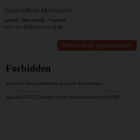
Orari Ufficio Matrimoni
Lunedì
-
Mercoledì
-
Venerdì
dalle ore
9:30
alle ore
12:30
Vedi tutti gli appuntamenti