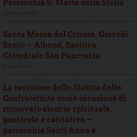
Parrocchia S. Maria della Stella
16 Maggio 2026
Santa Messa del Crisma, Giovedì
Santo – Albano, Basilica
Cattedrale San Pancrazio
2 Aprile 2026
La revisione dello Statuto delle
Confraternite come occasione di
rinnovato slancio spirituale,
pastorale e caritativo –
parrocchia Santi Anna e