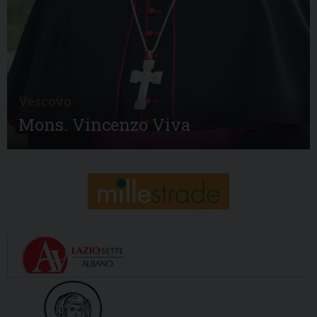
Vescovo
Mons. Vincenzo Viva