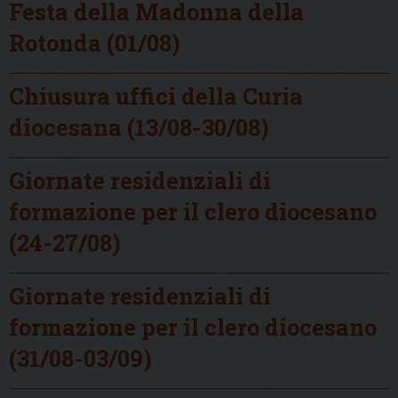
Festa della Madonna della
Rotonda (01/08)
Chiusura uffici della Curia
diocesana (13/08-30/08)
Giornate residenziali di
formazione per il clero diocesano
(24-27/08)
Giornate residenziali di
formazione per il clero diocesano
(31/08-03/09)