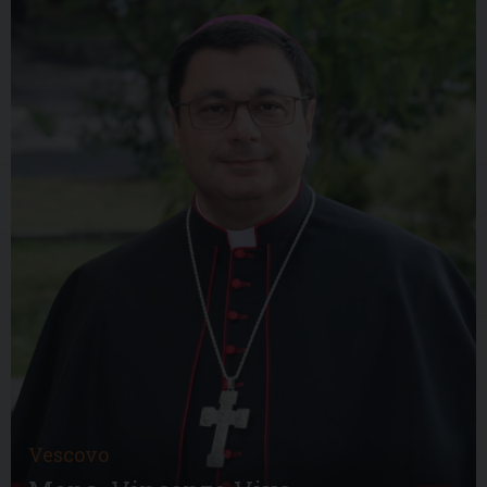
Vescovo