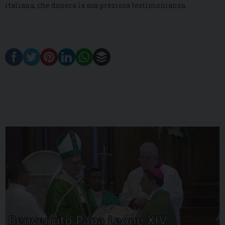
italiana, che donerà la sua preziosa testimonianza.