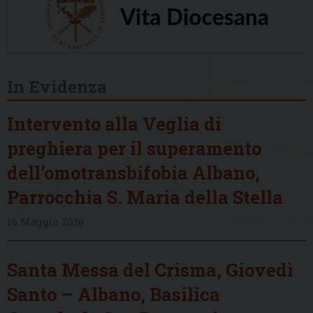
In Evidenza
Intervento alla Veglia di
preghiera per il superamento
dell’omotransbifobia Albano,
Parrocchia S. Maria della Stella
16 Maggio 2026
Santa Messa del Crisma, Giovedì
Santo – Albano, Basilica