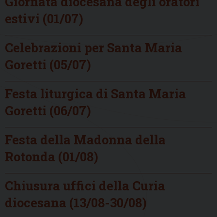
Giornata diocesana degli oratori
estivi (01/07)
Celebrazioni per Santa Maria
Goretti (05/07)
Festa liturgica di Santa Maria
Goretti (06/07)
Festa della Madonna della
Rotonda (01/08)
Chiusura uffici della Curia
diocesana (13/08-30/08)