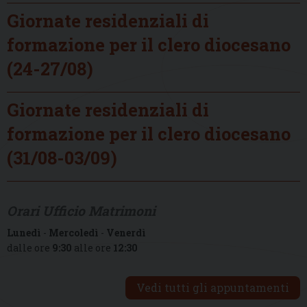
Giornate residenziali di
formazione per il clero diocesano
(24-27/08)
Giornate residenziali di
formazione per il clero diocesano
(31/08-03/09)
Orari Ufficio Matrimoni
Lunedì
-
Mercoledì
-
Venerdì
dalle ore
9:30
alle ore
12:30
Vedi tutti gli appuntamenti