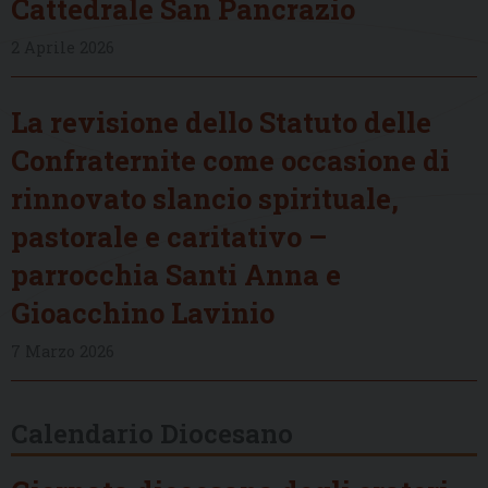
Cattedrale San Pancrazio
2 Aprile 2026
La revisione dello Statuto delle
Confraternite come occasione di
rinnovato slancio spirituale,
pastorale e caritativo –
parrocchia Santi Anna e
Gioacchino Lavinio
7 Marzo 2026
Calendario Diocesano