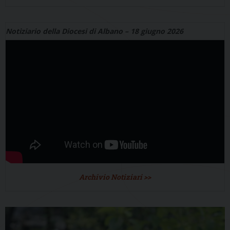
Notiziario della Diocesi di Albano – 18 giugno 2026
Archivio Notiziari >>